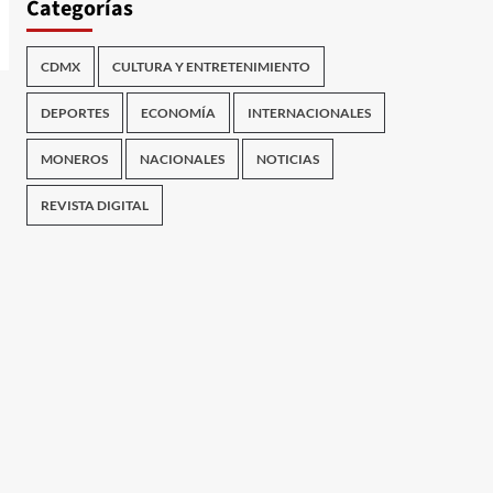
Categorías
CDMX
CULTURA Y ENTRETENIMIENTO
DEPORTES
ECONOMÍA
INTERNACIONALES
MONEROS
NACIONALES
NOTICIAS
REVISTA DIGITAL