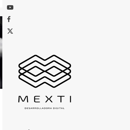
Youtube
Facebook
X