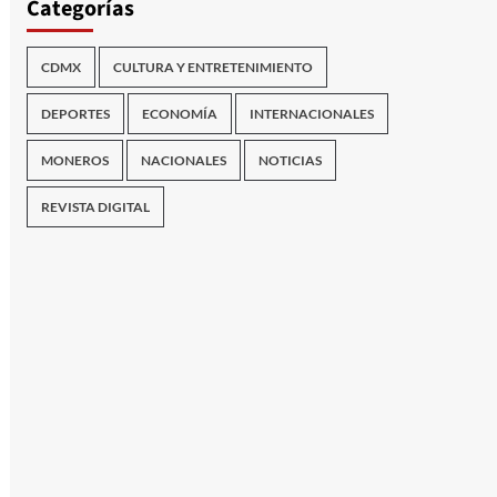
Categorías
CDMX
CULTURA Y ENTRETENIMIENTO
DEPORTES
ECONOMÍA
INTERNACIONALES
MONEROS
NACIONALES
NOTICIAS
REVISTA DIGITAL