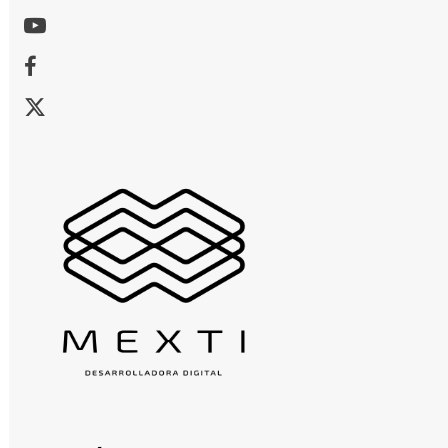
Youtube
Facebook
X