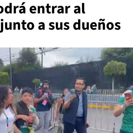
drá entrar al
junto a sus dueños