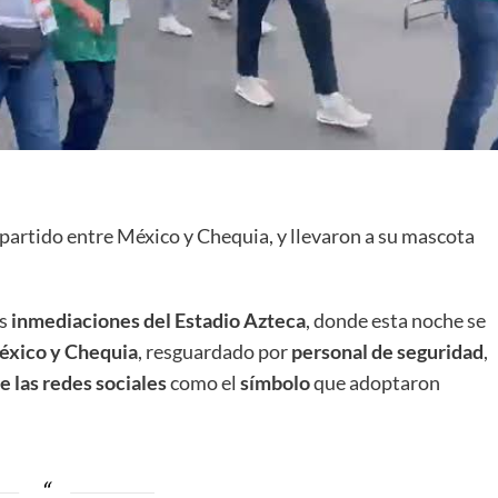
 partido entre México y Chequia, y llevaron a su mascota
s
inmediaciones del Estadio Azteca
, donde esta noche se
éxico y Chequia
, resguardado por
personal de seguridad
,
e las redes sociales
como el
símbolo
que adoptaron