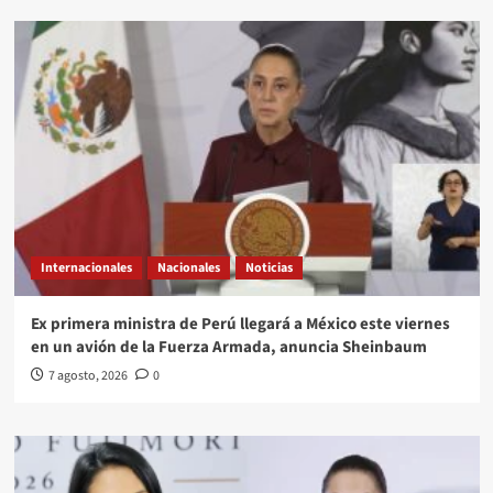
Internacionales
Nacionales
Noticias
Ex primera ministra de Perú llegará a México este viernes
en un avión de la Fuerza Armada, anuncia Sheinbaum
7 agosto, 2026
0