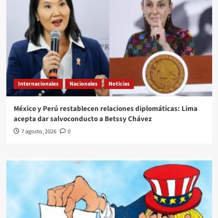
Internacionales
Nacionales
Noticias
México y Perú restablecen relaciones diplomáticas: Lima
acepta dar salvoconducto a Betssy Chávez
7 agosto, 2026
0