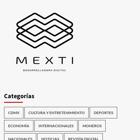
Categorías
CDMX
CULTURA Y ENTRETENIMIENTO
DEPORTES
ECONOMÍA
INTERNACIONALES
MONEROS
NACIONALES
NOTICIAS
REVISTA DIGITAL