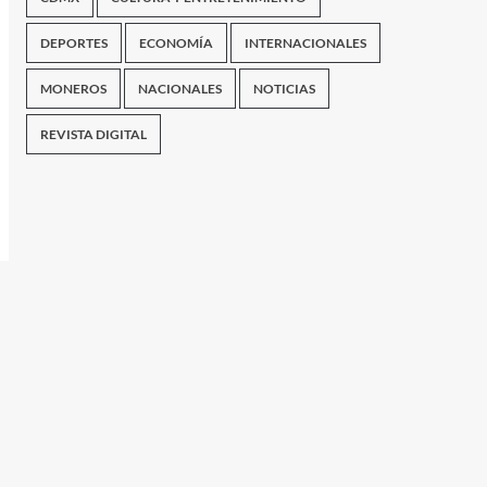
DEPORTES
ECONOMÍA
INTERNACIONALES
MONEROS
NACIONALES
NOTICIAS
REVISTA DIGITAL