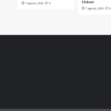
Chávez
7 agosto, 2026
0
7 agosto, 2026
0