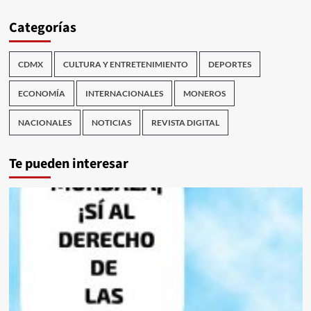
Categorías
CDMX
CULTURA Y ENTRETENIMIENTO
DEPORTES
ECONOMÍA
INTERNACIONALES
MONEROS
NACIONALES
NOTICIAS
REVISTA DIGITAL
Te pueden interesar