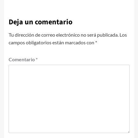
Deja un comentario
Tu dirección de correo electrónico no será publicada.
Los
campos obligatorios están marcados con
*
Comentario
*