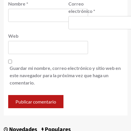
Nombre
*
Correo
electrónico
*
Web
Guardar mi nombre, correo electrónico y sitio web en
este navegador para la próxima vez que haga un
comentario.
Novedades
Populares