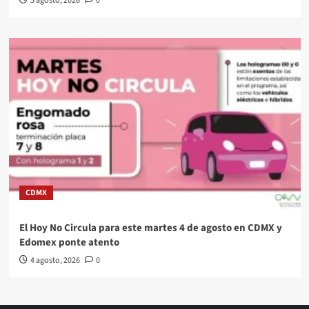
5 agosto, 2026
0
CDMX
El Hoy No Circula para este martes 4 de agosto en CDMX y
Edomex ponte atento
4 agosto, 2026
0