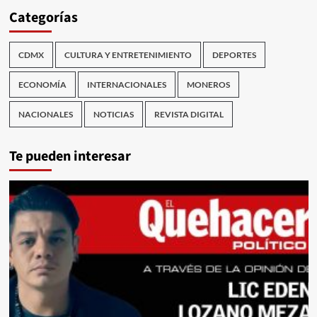
Categorías
CDMX
CULTURA Y ENTRETENIMIENTO
DEPORTES
ECONOMÍA
INTERNACIONALES
MONEROS
NACIONALES
NOTICIAS
REVISTA DIGITAL
Te pueden interesar