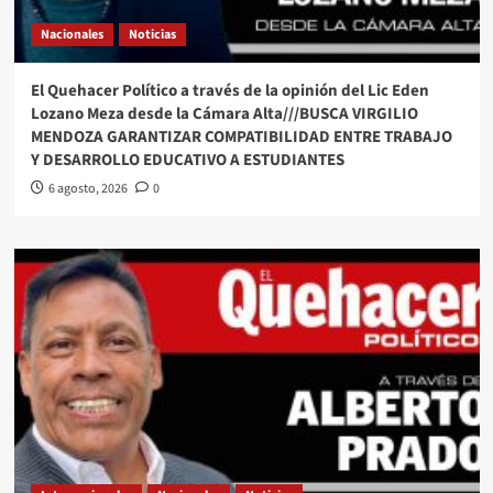
Nacionales
Noticias
El Quehacer Político a través de la opinión del Lic Eden
Lozano Meza desde la Cámara Alta///BUSCA VIRGILIO
MENDOZA GARANTIZAR COMPATIBILIDAD ENTRE TRABAJO
Y DESARROLLO EDUCATIVO A ESTUDIANTES
6 agosto, 2026
0