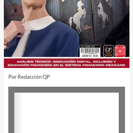
Por Redacción QP