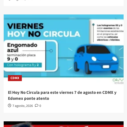
CDMX
El Hoy No Circula para este viernes 7 de agosto en CDMX y
Edomex ponte atento
7 agosto, 2026
0