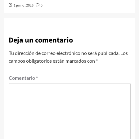
1 junio, 2026
0
Deja un comentario
Tu dirección de correo electrónico no será publicada.
Los
campos obligatorios están marcados con
*
Comentario
*