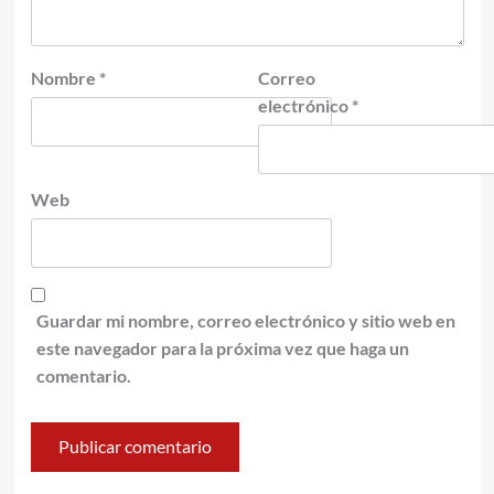
Nombre
*
Correo
electrónico
*
Web
Guardar mi nombre, correo electrónico y sitio web en
este navegador para la próxima vez que haga un
comentario.