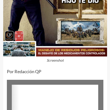
Screenshot
Por Redacción QP