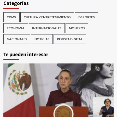
Categorías
CDMX
CULTURA Y ENTRETENIMIENTO
DEPORTES
ECONOMÍA
INTERNACIONALES
MONEROS
NACIONALES
NOTICIAS
REVISTA DIGITAL
Te pueden interesar