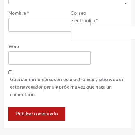
Nombre
*
Correo
electrónico
*
Web
Guardar mi nombre, correo electrónico y sitio web en
este navegador para la próxima vez que haga un
comentario.