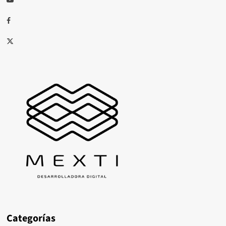
Facebook
X
Categorías