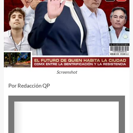
Screenshot
Por Redacción QP