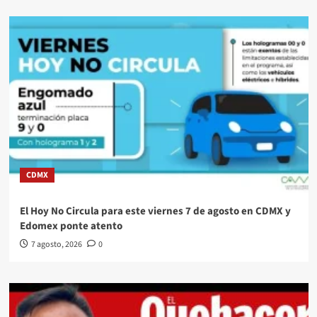
CDMX
El Hoy No Circula para este viernes 7 de agosto en CDMX y
Edomex ponte atento
7 agosto, 2026
0