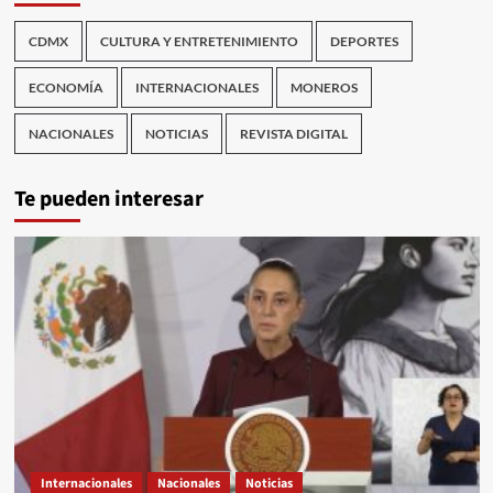
CDMX
CULTURA Y ENTRETENIMIENTO
DEPORTES
ECONOMÍA
INTERNACIONALES
MONEROS
NACIONALES
NOTICIAS
REVISTA DIGITAL
Te pueden interesar
Internacionales
Nacionales
Noticias