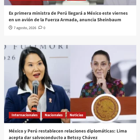
Ex primera ministra de Perú llegará a México este viernes
en un avión de la Fuerza Armada, anuncia Sheinbaum
7 agosto, 2026
0
Internacionales
Nacionales
Noticias
México y Perú restablecen relaciones diplomáticas: Lima
acepta dar salvoconducto a Betssy Chávez