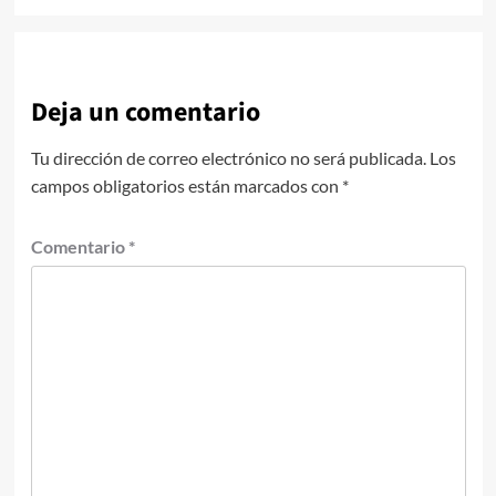
Deja un comentario
Tu dirección de correo electrónico no será publicada.
Los
campos obligatorios están marcados con
*
Comentario
*