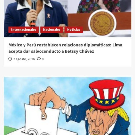
Internacionales
Nacionales
Noticias
México y Perú restablecen relaciones diplomáticas: Lima
acepta dar salvoconducto a Betssy Chávez
7 agosto, 2026
0