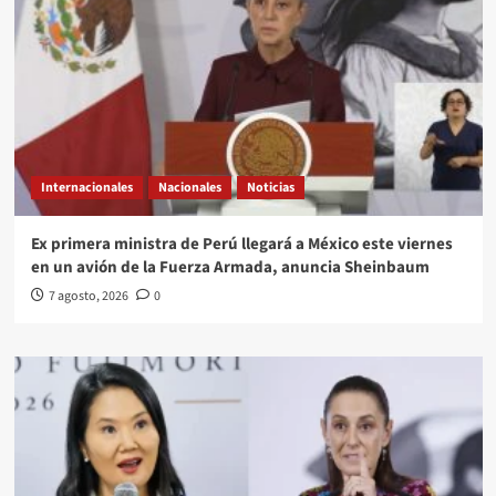
Internacionales
Nacionales
Noticias
Ex primera ministra de Perú llegará a México este viernes
en un avión de la Fuerza Armada, anuncia Sheinbaum
7 agosto, 2026
0