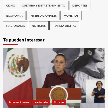
CDMX
CULTURA Y ENTRETENIMIENTO
DEPORTES
ECONOMÍA
INTERNACIONALES
MONEROS
NACIONALES
NOTICIAS
REVISTA DIGITAL
Te pueden interesar
Internacionales
Nacionales
Noticias