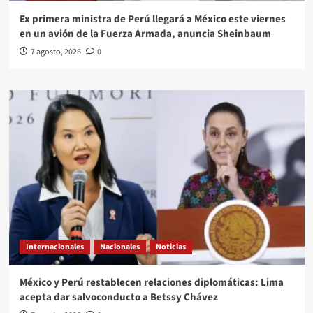
Ex primera ministra de Perú llegará a México este viernes
en un avión de la Fuerza Armada, anuncia Sheinbaum
7 agosto, 2026
0
Internacionales
Nacionales
Noticias
México y Perú restablecen relaciones diplomáticas: Lima
acepta dar salvoconducto a Betssy Chávez