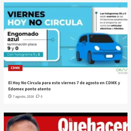
CDMX
El Hoy No Circula para este viernes 7 de agosto en CDMX y
Edomex ponte atento
7 agosto, 2026
0