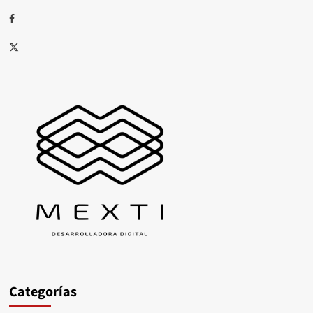
Facebook
X
Categorías