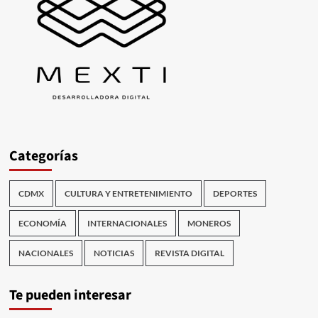
Categorías
CDMX
CULTURA Y ENTRETENIMIENTO
DEPORTES
ECONOMÍA
INTERNACIONALES
MONEROS
NACIONALES
NOTICIAS
REVISTA DIGITAL
Te pueden interesar