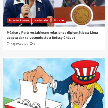
Internacionales
Nacionales
Noticias
México y Perú restablecen relaciones diplomáticas: Lima
acepta dar salvoconducto a Betssy Chávez
7 agosto, 2026
0