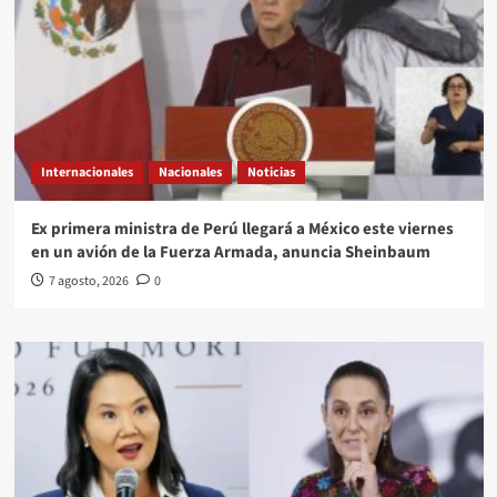
Internacionales
Nacionales
Noticias
Ex primera ministra de Perú llegará a México este viernes
en un avión de la Fuerza Armada, anuncia Sheinbaum
7 agosto, 2026
0