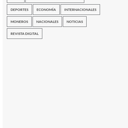
DEPORTES
ECONOMÍA
INTERNACIONALES
MONEROS
NACIONALES
NOTICIAS
REVISTA DIGITAL