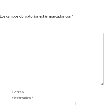
Los campos obligatorios están marcados con
*
Correo
electrónico
*