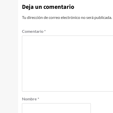
Deja un comentario
Tu dirección de correo electrónico no será publicada.
Comentario
*
Nombre
*