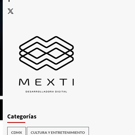
X
Categorías
CDMX
CULTURA Y ENTRETENIMIENTO