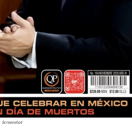
Screenshot