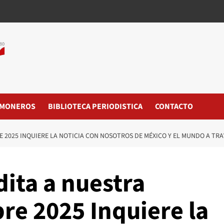
MONEROS
BIBLIOTECA PERIODISTICA
CONTACTO
E 2025 INQUIERE LA NOTICIA CON NOSOTROS DE MÉXICO Y EL MUNDO A TR
ita a nuestra
re 2025 Inquiere la