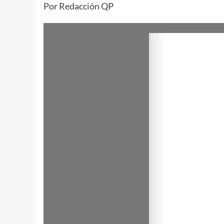
Por Redacción QP