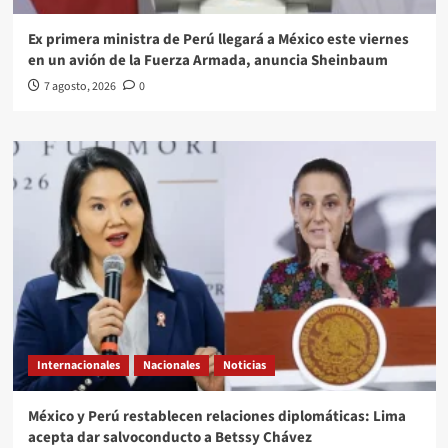
Ex primera ministra de Perú llegará a México este viernes
en un avión de la Fuerza Armada, anuncia Sheinbaum
7 agosto, 2026
0
Internacionales
Nacionales
Noticias
México y Perú restablecen relaciones diplomáticas: Lima
acepta dar salvoconducto a Betssy Chávez