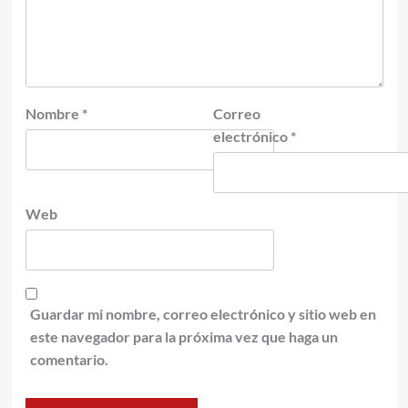
Nombre
*
Correo
electrónico
*
Web
Guardar mi nombre, correo electrónico y sitio web en
este navegador para la próxima vez que haga un
comentario.