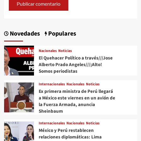
Novedades
Populares
Nacionales
Noticias
El Quehacer Político a través///Jose
Alberto Prado Angeles///¡Alto!
Somos periodistas
Internacionales
Nacionales
Noticias
Ex primera ministra de Perú llegará
a México este viernes en un avión de
la Fuerza Armada, anuncia
Sheinbaum
Internacionales
Nacionales
Noticias
México y Perú restablecen
relaciones diplomáticas: Lima