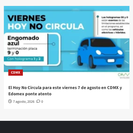
CDMX
El Hoy No Circula para este viernes 7 de agosto en CDMX y
Edomex ponte atento
7 agosto, 2026
0