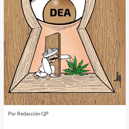
Por Redacción QP