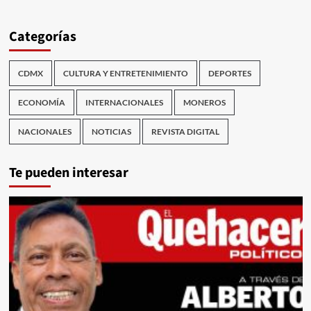
Categorías
CDMX
CULTURA Y ENTRETENIMIENTO
DEPORTES
ECONOMÍA
INTERNACIONALES
MONEROS
NACIONALES
NOTICIAS
REVISTA DIGITAL
Te pueden interesar