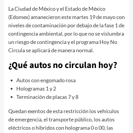
La Ciudad de México y el Estado de México
(Edomex) amanecieron este martes 19 de mayo con
niveles de contaminación por debajo de la fase 1 de
contingencia ambiental, por lo que no se vislumbra
un riesgo de contingencia y el programa Hoy No
Circula se aplicará de manera normal.
¿Qué autos no circulan hoy?
Autos con engomado rosa
Hologramas 1 y 2
Terminación de placas 7 y 8
Quedan exentos de esta restricción los vehículos
de emergencia, el transporte público, los autos
eléctricos o híbridos con holograma 0 o 00, las