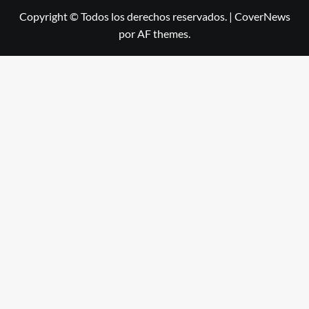
Copyright © Todos los derechos reservados.
|
CoverNews
por AF themes.