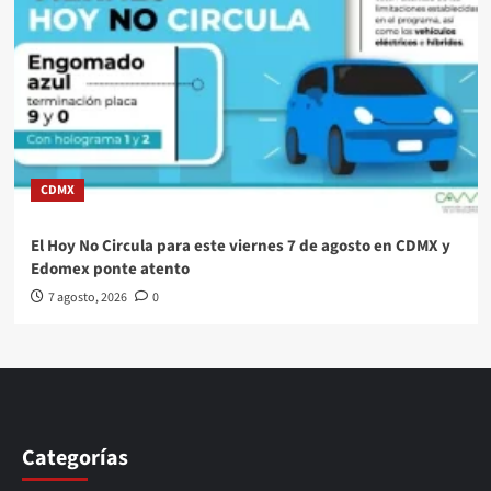
CDMX
El Hoy No Circula para este viernes 7 de agosto en CDMX y
Edomex ponte atento
7 agosto, 2026
0
Categorías