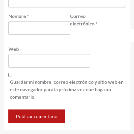
Nombre
*
Correo
electrónico
*
Web
Guardar mi nombre, correo electrónico y sitio web en
este navegador para la próxima vez que haga un
comentario.