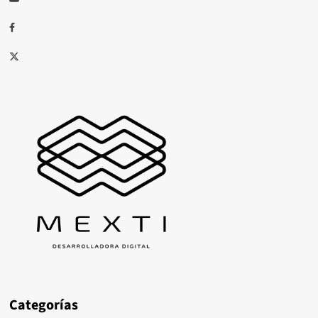
Facebook
X
Categorías