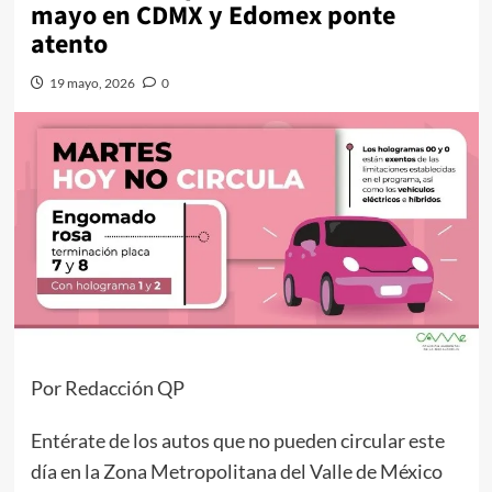
mayo en CDMX y Edomex ponte
atento
19 mayo, 2026
0
Por Redacción QP
Entérate de los autos que no pueden circular este
día en la Zona Metropolitana del Valle de México