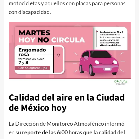
motocicletas y aquellos con placas para personas
con discapacidad.
Calidad del aire en la Ciudad
de México hoy
La Dirección de Monitoreo Atmosférico informó
en su
reporte de las 6:00 horas que la calidad del