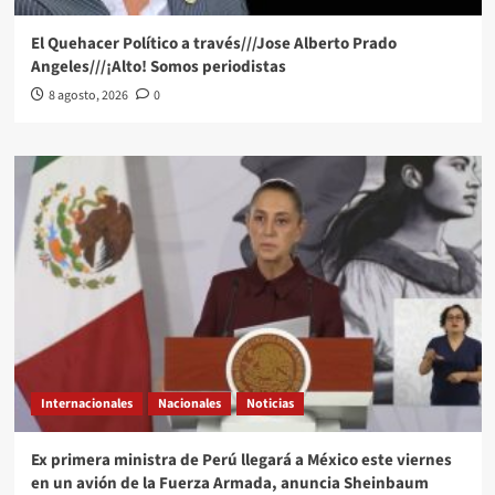
El Quehacer Político a través///Jose Alberto Prado
Angeles///¡Alto! Somos periodistas
8 agosto, 2026
0
Internacionales
Nacionales
Noticias
Ex primera ministra de Perú llegará a México este viernes
en un avión de la Fuerza Armada, anuncia Sheinbaum