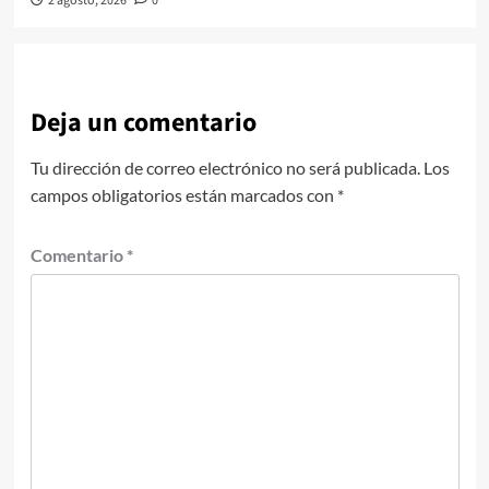
2 agosto, 2026
0
Deja un comentario
Tu dirección de correo electrónico no será publicada.
Los
campos obligatorios están marcados con
*
Comentario
*