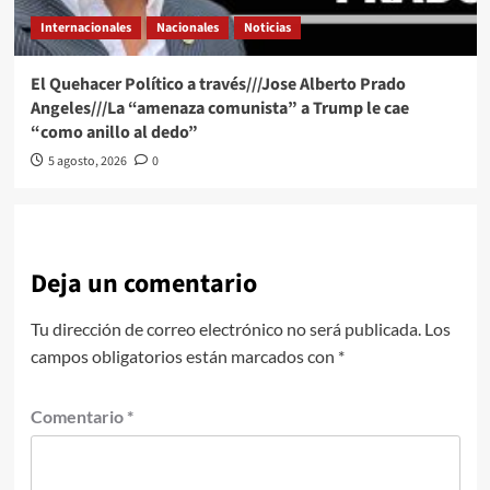
Internacionales
Nacionales
Noticias
El Quehacer Político a través///Jose Alberto Prado
Angeles///La “amenaza comunista” a Trump le cae
“como anillo al dedo”
5 agosto, 2026
0
Deja un comentario
Tu dirección de correo electrónico no será publicada.
Los
campos obligatorios están marcados con
*
Comentario
*