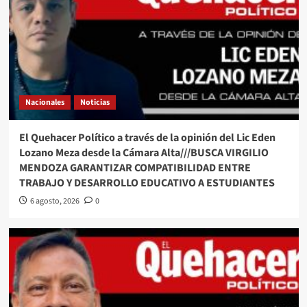
Nacionales
Noticias
El Quehacer Político a través de la opinión del Lic Eden
Lozano Meza desde la Cámara Alta///BUSCA VIRGILIO
MENDOZA GARANTIZAR COMPATIBILIDAD ENTRE
TRABAJO Y DESARROLLO EDUCATIVO A ESTUDIANTES
6 agosto, 2026
0