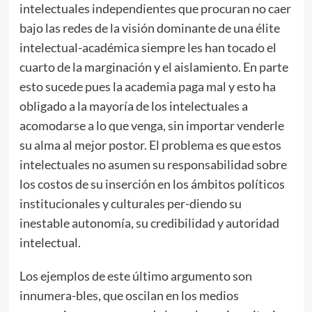
intelectuales independientes que procuran no caer
bajo las redes de la visión dominante de una élite
intelectual-académica siempre les han tocado el
cuarto de la marginación y el aislamiento. En parte
esto sucede pues la academia paga mal y esto ha
obligado a la mayoría de los intelectuales a
acomodarse a lo que venga, sin importar venderle
su alma al mejor postor. El problema es que estos
intelectuales no asumen su responsabilidad sobre
los costos de su inserción en los ámbitos políticos
institucionales y culturales per-diendo su
inestable autonomía, su credibilidad y autoridad
intelectual.
Los ejemplos de este último argumento son
innumera-bles, que oscilan en los medios