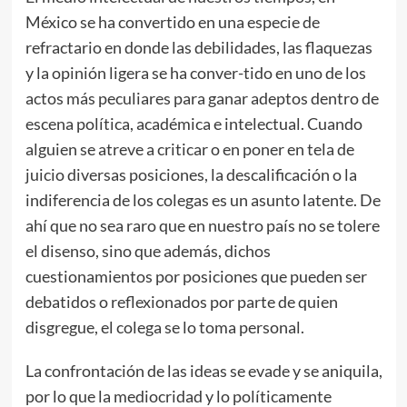
México se ha convertido en una especie de
refractario en donde las debilidades, las flaquezas
y la opinión ligera se ha conver-tido en uno de los
actos más peculiares para ganar adeptos dentro de
escena política, académica e intelectual. Cuando
alguien se atreve a criticar o en poner en tela de
juicio diversas posiciones, la descalificación o la
indiferencia de los colegas es un asunto latente. De
ahí que no sea raro que en nuestro país no se tolere
el disenso, sino que además, dichos
cuestionamientos por posiciones que pueden ser
debatidos o reflexionados por parte de quien
disgregue, el colega se lo toma personal.
La confrontación de las ideas se evade y se aniquila,
por lo que la mediocridad y lo políticamente