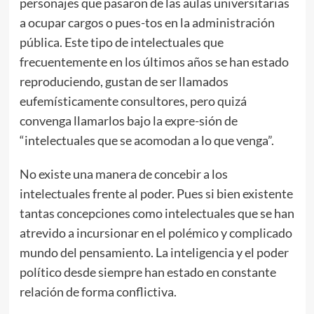
personajes que pasaron de las aulas universitarias
a ocupar cargos o pues-tos en la administración
pública. Este tipo de intelectuales que
frecuentemente en los últimos años se han estado
reproduciendo, gustan de ser llamados
eufemísticamente consultores, pero quizá
convenga llamarlos bajo la expre-sión de
“intelectuales que se acomodan a lo que venga”.
No existe una manera de concebir a los
intelectuales frente al poder. Pues si bien existente
tantas concepciones como intelectuales que se han
atrevido a incursionar en el polémico y complicado
mundo del pensamiento. La inteligencia y el poder
político desde siempre han estado en constante
relación de forma conflictiva.