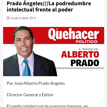
Prado Ángeles///La podredumbre
intelectual frente al poder
22 abril, 2024
0
Por José Alberto Prado Ángeles
Director General y Editor
El medio intelectual de nuestros tiempos, en