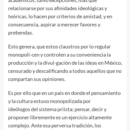
relacionarse por sus afinidades ideológicas y
teóricas, lo hacen por criterios de amistad, y en
consecuencia, aspirar a merecer favores y
prebendas.
Esto genera, que estos claustros por lo regular
monopoli-cen y controlen a su conveniencia la
producción y la divul-gación de las ideas en México,
censurado y descalificando a todos aquellos que no
compartan sus opiniones.
Es por ello que en un país en donde el pensamiento
y la cultura estuvo monopolizada por
ideólogos del sistema priísta; pensar, decir y
proponer libremente es un ejercicio altamente
complejo. Ante esa perversa tradición, los