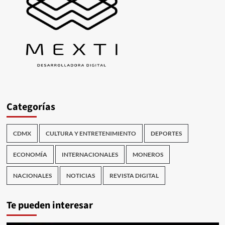
Categorías
CDMX
CULTURA Y ENTRETENIMIENTO
DEPORTES
ECONOMÍA
INTERNACIONALES
MONEROS
NACIONALES
NOTICIAS
REVISTA DIGITAL
Te pueden interesar