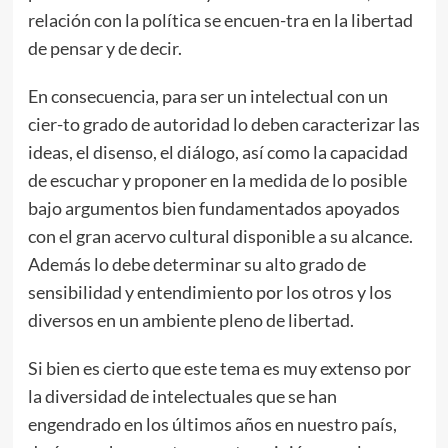
relación con la política se encuen-tra en la libertad
de pensar y de decir.
En consecuencia, para ser un intelectual con un
cier-to grado de autoridad lo deben caracterizar las
ideas, el disenso, el diálogo, así como la capacidad
de escuchar y proponer en la medida de lo posible
bajo argumentos bien fundamentados apoyados
con el gran acervo cultural disponible a su alcance.
Además lo debe determinar su alto grado de
sensibilidad y entendimiento por los otros y los
diversos en un ambiente pleno de libertad.
Si bien es cierto que este tema es muy extenso por
la diversidad de intelectuales que se han
engendrado en los últimos años en nuestro país,