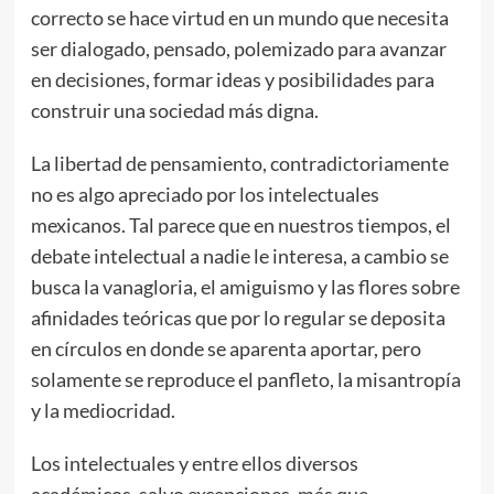
correcto se hace virtud en un mundo que necesita
ser dialogado, pensado, polemizado para avanzar
en decisiones, formar ideas y posibilidades para
construir una sociedad más digna.
La libertad de pensamiento, contradictoriamente
no es algo apreciado por los intelectuales
mexicanos. Tal parece que en nuestros tiempos, el
debate intelectual a nadie le interesa, a cambio se
busca la vanagloria, el amiguismo y las flores sobre
afinidades teóricas que por lo regular se deposita
en círculos en donde se aparenta aportar, pero
solamente se reproduce el panfleto, la misantropía
y la mediocridad.
Los intelectuales y entre ellos diversos
académicos, salvo excepciones, más que