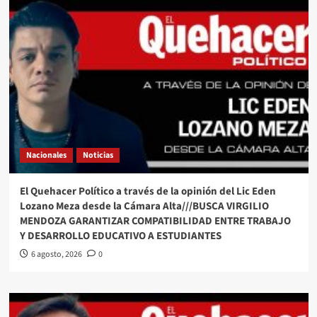
Nacionales
Noticias
El Quehacer Político a través de la opinión del Lic Eden
Lozano Meza desde la Cámara Alta///BUSCA VIRGILIO
MENDOZA GARANTIZAR COMPATIBILIDAD ENTRE TRABAJO
Y DESARROLLO EDUCATIVO A ESTUDIANTES
6 agosto, 2026
0