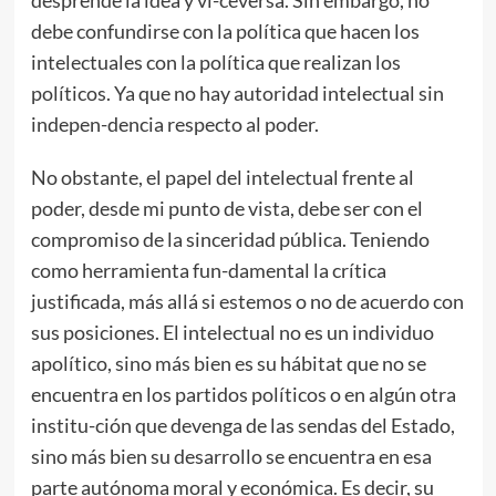
debe confundirse con la política que hacen los
intelectuales con la política que realizan los
políticos. Ya que no hay autoridad intelectual sin
indepen-dencia respecto al poder.
No obstante, el papel del intelectual frente al
poder, desde mi punto de vista, debe ser con el
compromiso de la sinceridad pública. Teniendo
como herramienta fun-damental la crítica
justificada, más allá si estemos o no de acuerdo con
sus posiciones. El intelectual no es un individuo
apolítico, sino más bien es su hábitat que no se
encuentra en los partidos políticos o en algún otra
institu-ción que devenga de las sendas del Estado,
sino más bien su desarrollo se encuentra en esa
parte autónoma moral y económica. Es decir, su