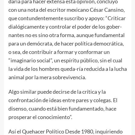
daría para hacer extensa esta opinión, concluyo
con una nota del escritor mexicano César Cansino,
que contundentemente suscribo y apoyo: “Criticar
dialógicamente y controlar el poder de los gober-
nantes no es sino otra forma, aunque fundamental
para un demócrata, de hacer política democrática,
o sea, de contribuir a formar y conformar un
“imaginario social”, un espíritu público, sin el cual
la vida de los hombres queda-ría reducida a la lucha
animal por la mera sobrevivencia.
Algo similar puede decirse de la crítica y la
confrontación de ideas entre pares y colegas. El
disenso, cuando está bien fundamentado, hace
prosperar el conocimiento”.
Así el Quehacer Político Desde 1980, inquiriendo