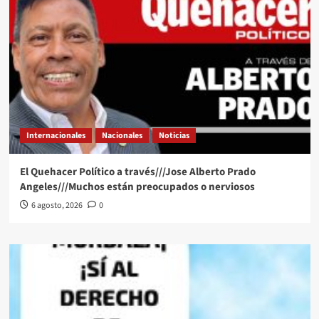
Internacionales
Nacionales
Noticias
El Quehacer Político a través///Jose Alberto Prado
Angeles///Muchos están preocupados o nerviosos
6 agosto, 2026
0