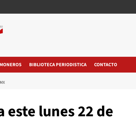
MONEROS
BIBLIOTECA PERIODISTICA
CONTACTO
DMX
 este lunes 22 de