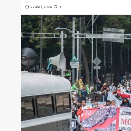
22 abril, 2024
0