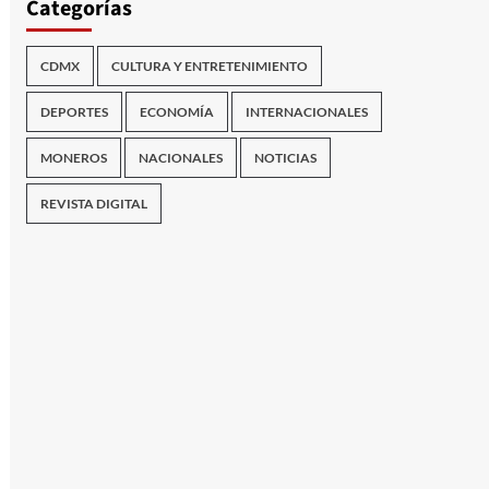
Categorías
CDMX
CULTURA Y ENTRETENIMIENTO
DEPORTES
ECONOMÍA
INTERNACIONALES
MONEROS
NACIONALES
NOTICIAS
REVISTA DIGITAL