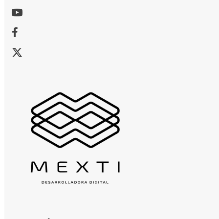
Youtube
Facebook
X