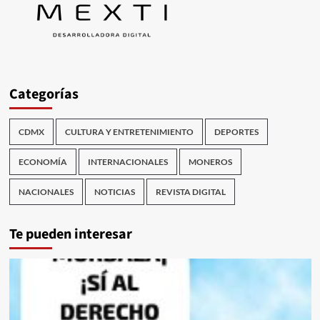
Categorías
CDMX
CULTURA Y ENTRETENIMIENTO
DEPORTES
ECONOMÍA
INTERNACIONALES
MONEROS
NACIONALES
NOTICIAS
REVISTA DIGITAL
Te pueden interesar