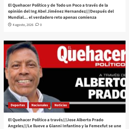
El Quehacer Político y de Todo un Poco a través de la
opinión del Ing Abel Jiménez Hernandez///Después del
Mundial… el verdadero reto apenas comienza
4 agosto, 2026
0
Deportes
Nacionales
Noticias
El Quehacer Político a través///Jose Alberto Prado
Angeles///Le llueve a Gianni Infantino y la Femexfut se une