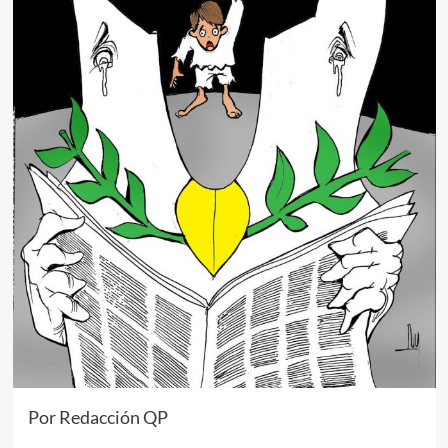
Por Redacción QP