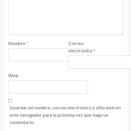
Nombre
*
Correo
electrónico
*
Web
Guardar mi nombre, correo electrónico y sitio web en
este navegador para la próxima vez que haga un
comentario.