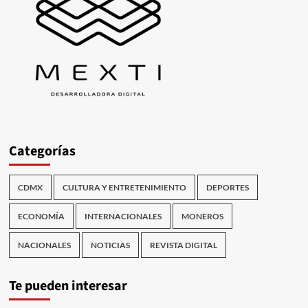
Categorías
CDMX
CULTURA Y ENTRETENIMIENTO
DEPORTES
ECONOMÍA
INTERNACIONALES
MONEROS
NACIONALES
NOTICIAS
REVISTA DIGITAL
Te pueden interesar