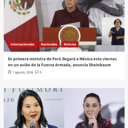
Internacionales
Nacionales
Noticias
Ex primera ministra de Perú llegará a México este viernes
en un avión de la Fuerza Armada, anuncia Sheinbaum
7 agosto, 2026
0