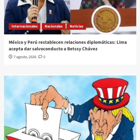
Internacionales
Nacionales
Noticias
México y Perú restablecen relaciones diplomáticas: Lima
acepta dar salvoconducto a Betssy Chávez
7 agosto, 2026
0