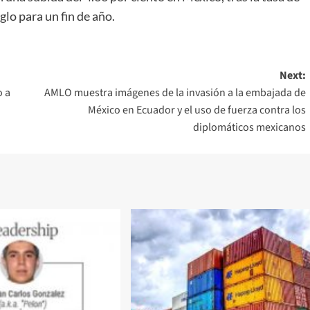
glo para un fin de año.
Next:
o a
AMLO muestra imágenes de la invasión a la embajada de
México en Ecuador y el uso de fuerza contra los
diplomáticos mexicanos