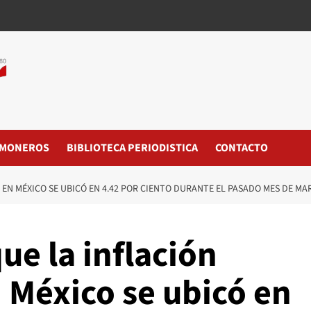
MONEROS
BIBLIOTECA PERIODISTICA
CONTACTO
 EN MÉXICO SE UBICÓ EN 4.42 POR CIENTO DURANTE EL PASADO MES DE MA
que la inflación
 México se ubicó en