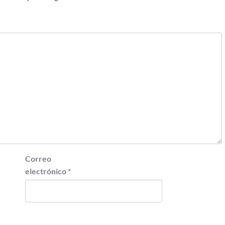
Correo
electrónico
*