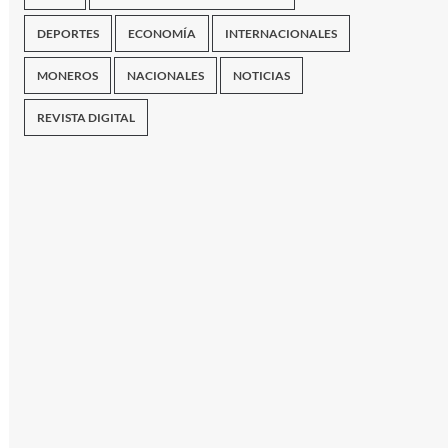
DEPORTES
ECONOMÍA
INTERNACIONALES
MONEROS
NACIONALES
NOTICIAS
REVISTA DIGITAL