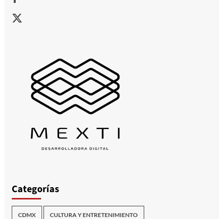
X
Categorías
CDMX
CULTURA Y ENTRETENIMIENTO