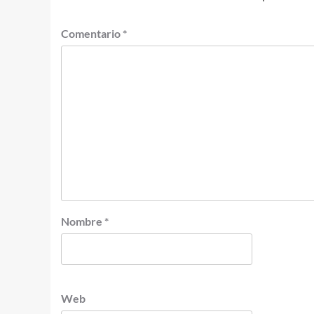
Comentario
*
Nombre
*
Web