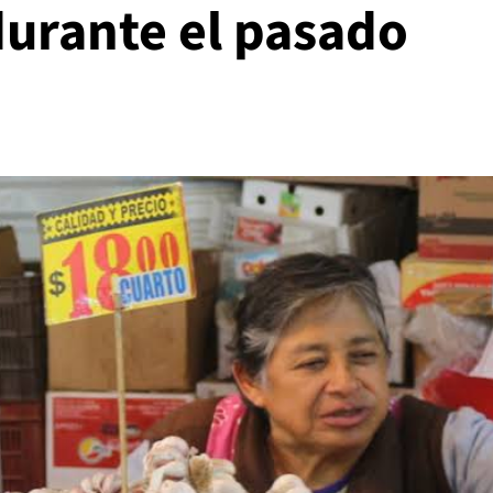
durante el pasado