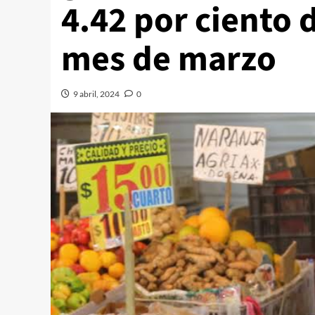
4.42 por ciento 
mes de marzo
9 abril, 2024
0