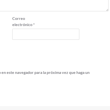
Correo
electrónico
*
b en este navegador para la próxima vez que haga un