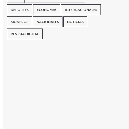
DEPORTES
ECONOMÍA
INTERNACIONALES
MONEROS
NACIONALES
NOTICIAS
REVISTA DIGITAL