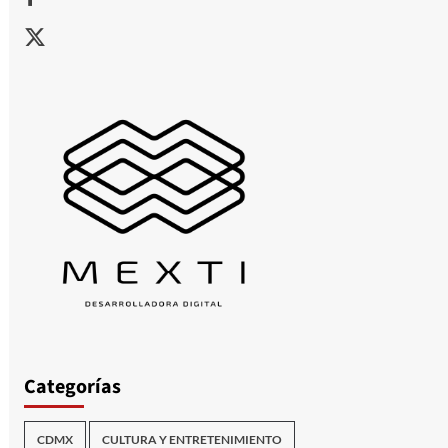
X
Categorías
CDMX
CULTURA Y ENTRETENIMIENTO