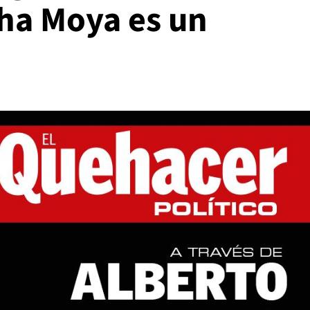
ha Moya es un