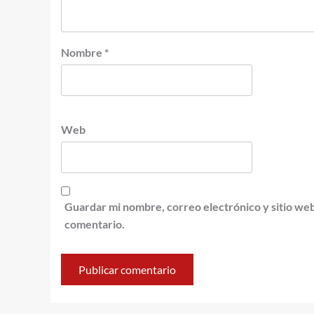
Nombre
*
Web
Guardar mi nombre, correo electrónico y sitio we
comentario.