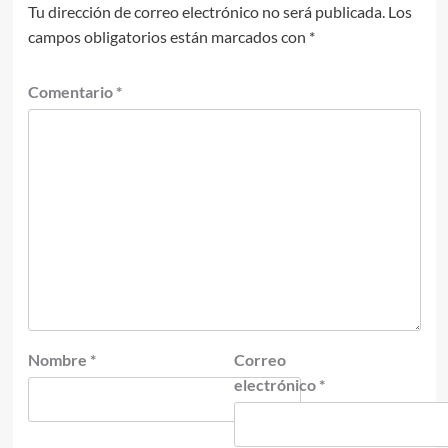
Tu dirección de correo electrónico no será publicada.
Los
campos obligatorios están marcados con
*
Comentario
*
Nombre
*
Correo
electrónico
*