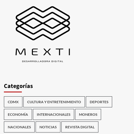
Categorías
CDMX
CULTURA Y ENTRETENIMIENTO
DEPORTES
ECONOMÍA
INTERNACIONALES
MONEROS
NACIONALES
NOTICIAS
REVISTA DIGITAL