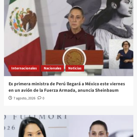
Internacionales
Nacionales
Noticias
Ex primera ministra de Perú llegará a México este viernes
en un avión de la Fuerza Armada, anuncia Sheinbaum
7 agosto, 2026
0