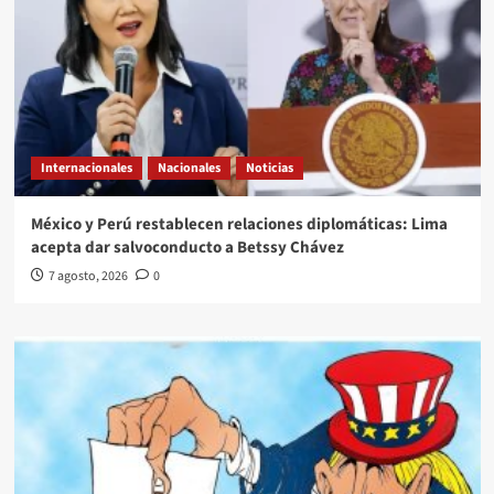
Internacionales
Nacionales
Noticias
México y Perú restablecen relaciones diplomáticas: Lima
acepta dar salvoconducto a Betssy Chávez
7 agosto, 2026
0