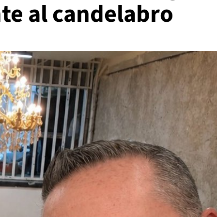
nte al candelabro