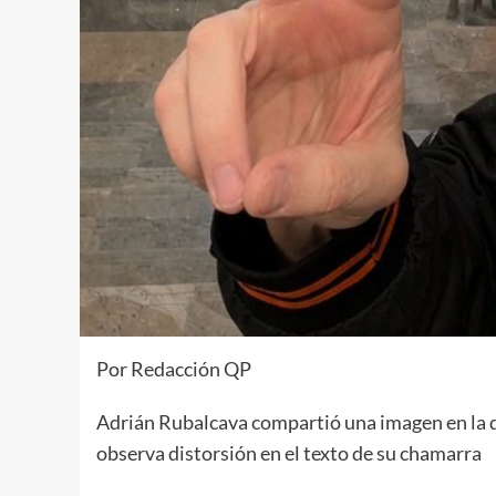
Por Redacción QP
Adrián Rubalcava compartió una imagen en la qu
observa distorsión en el texto de su chamarra