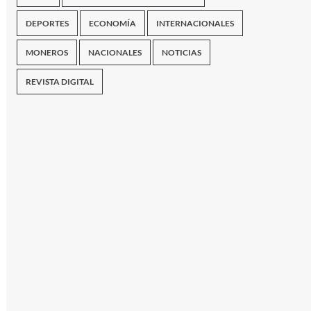
DEPORTES
ECONOMÍA
INTERNACIONALES
MONEROS
NACIONALES
NOTICIAS
REVISTA DIGITAL