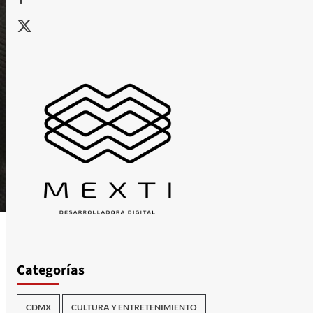
X
Categorías
CDMX
CULTURA Y ENTRETENIMIENTO