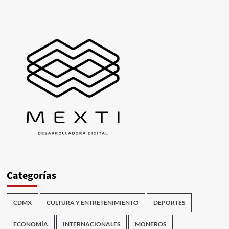
Categorías
CDMX
CULTURA Y ENTRETENIMIENTO
DEPORTES
ECONOMÍA
INTERNACIONALES
MONEROS