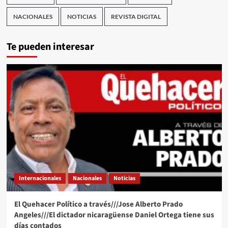
NACIONALES
NOTICIAS
REVISTA DIGITAL
Te pueden interesar
Internacionales
Nacionales
Noticias
El Quehacer Político a través///Jose Alberto Prado
Angeles///El dictador nicaragüense Daniel Ortega tiene sus
días contados