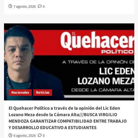
7 agosto, 2026
0
Nacionales
Noticias
El Quehacer Político a través de la opinión del Lic Eden
Lozano Meza desde la Cámara Alta///BUSCA VIRGILIO
MENDOZA GARANTIZAR COMPATIBILIDAD ENTRE TRABAJO
Y DESARROLLO EDUCATIVO A ESTUDIANTES
6 agosto, 2026
0