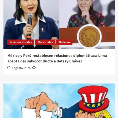
Internacionales
Nacionales
Noticias
México y Perú restablecen relaciones diplomáticas: Lima
acepta dar salvoconducto a Betssy Chávez
7 agosto, 2026
0