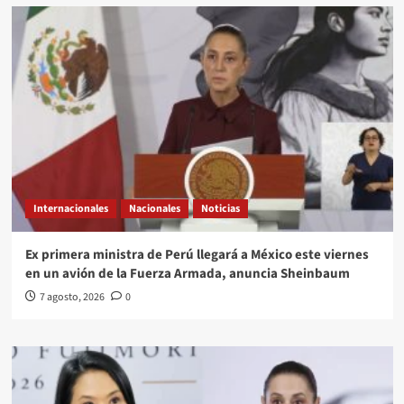
Internacionales
Nacionales
Noticias
Ex primera ministra de Perú llegará a México este viernes
en un avión de la Fuerza Armada, anuncia Sheinbaum
7 agosto, 2026
0