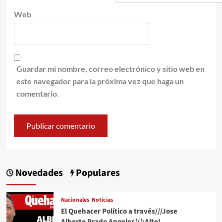
Web
Guardar mi nombre, correo electrónico y sitio web en
este navegador para la próxima vez que haga un
comentario.
Novedades
Populares
Nacionales
Noticias
El Quehacer Político a través///Jose
Alberto Prado Angeles///¡Alto!