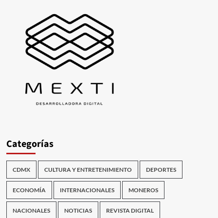
Categorías
CDMX
CULTURA Y ENTRETENIMIENTO
DEPORTES
ECONOMÍA
INTERNACIONALES
MONEROS
NACIONALES
NOTICIAS
REVISTA DIGITAL