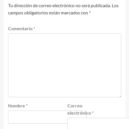
Tu dirección de correo electrónico no será publicada.
Los
campos obligatorios están marcados con
*
Comentario
*
Nombre
*
Correo
electrónico
*