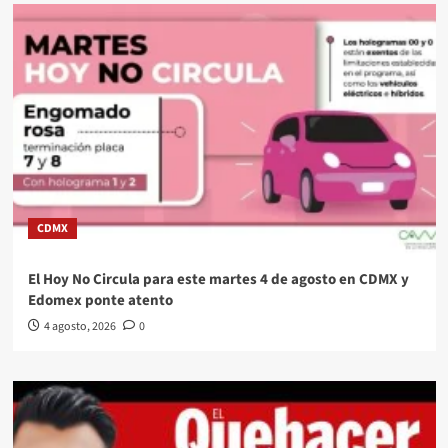
CDMX
El Hoy No Circula para este martes 4 de agosto en CDMX y
Edomex ponte atento
4 agosto, 2026
0