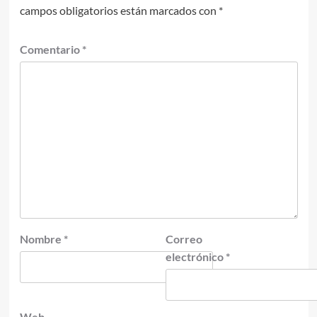
campos obligatorios están marcados con
*
Comentario
*
Nombre
*
Correo
electrónico
*
Web