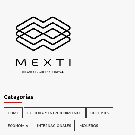
Categorías
CDMX
CULTURA Y ENTRETENIMIENTO
DEPORTES
ECONOMÍA
INTERNACIONALES
MONEROS