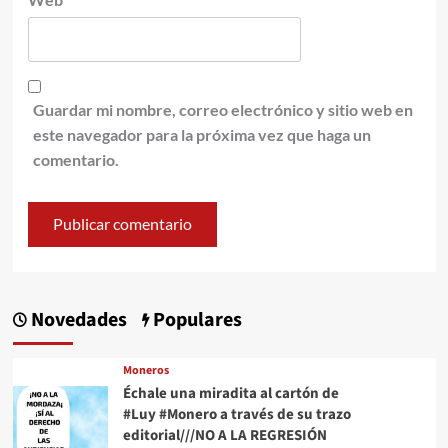
Guardar mi nombre, correo electrónico y sitio web en
este navegador para la próxima vez que haga un
comentario.
Novedades
Populares
Moneros
Échale una miradita al cartón de
#Luy #Monero a través de su trazo
editorial///NO A LA REGRESIÓN