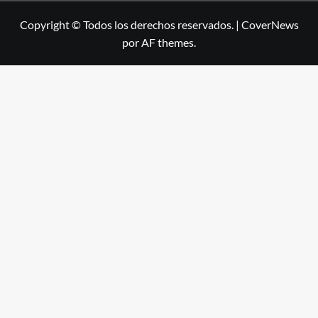
Copyright © Todos los derechos reservados.
|
CoverNews
por AF themes.