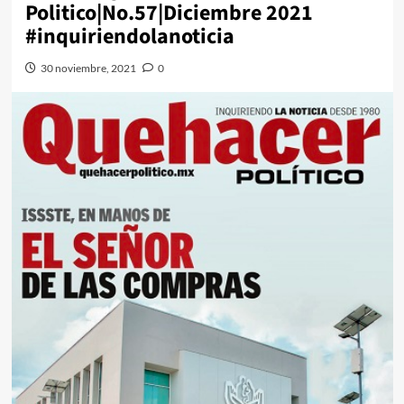
Politico|No.57|Diciembre 2021
#inquiriendolanoticia
30 noviembre, 2021
0