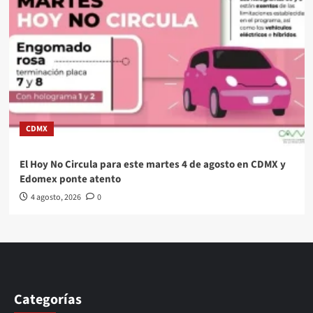
CDMX
El Hoy No Circula para este martes 4 de agosto en CDMX y
Edomex ponte atento
4 agosto, 2026
0
Categorías