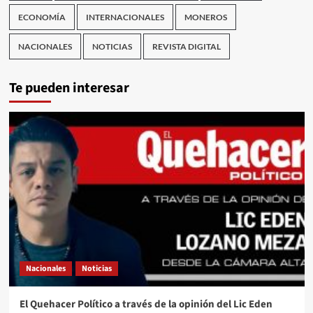
ECONOMÍA
INTERNACIONALES
MONEROS
NACIONALES
NOTICIAS
REVISTA DIGITAL
Te pueden interesar
Nacionales
Noticias
El Quehacer Político a través de la opinión del Lic Eden