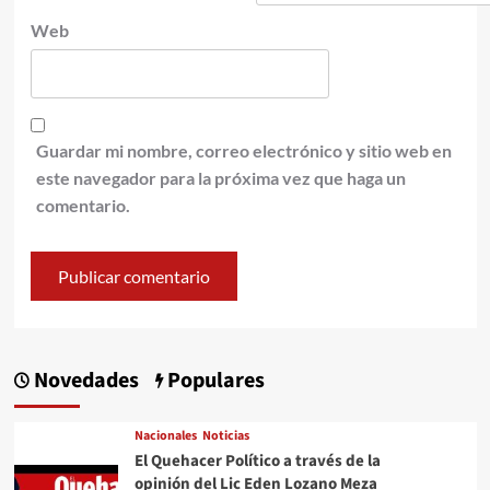
Web
Guardar mi nombre, correo electrónico y sitio web en
este navegador para la próxima vez que haga un
comentario.
Novedades
Populares
Nacionales
Noticias
El Quehacer Político a través de la
opinión del Lic Eden Lozano Meza