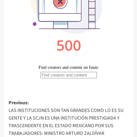
Post
Previous:
LAS INSTITUCIONES SON TAN GRANDES COMO LO ES SU
navigation
GENTE Y LA SCJN ES UNA INSTITUCIÓN PRESTIGIADA Y
TRASCENDENTE EN EL ESTADO MEXICANO POR SUS
TRABAJADORES: MINISTRO ARTURO ZALDÍVAR