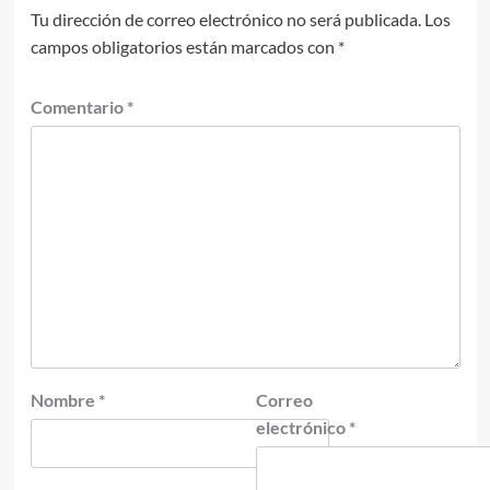
Tu dirección de correo electrónico no será publicada.
Los
campos obligatorios están marcados con
*
Comentario
*
Nombre
*
Correo
electrónico
*