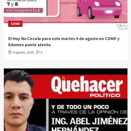
CDMX
El Hoy No Circula para este martes 4 de agosto en CDMX y
Edomex ponte atento
4 agosto, 2026
0