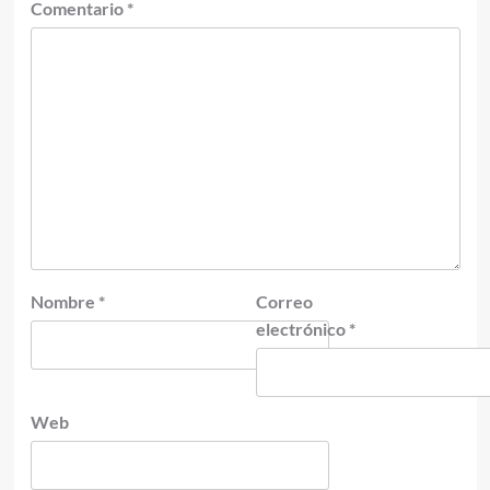
Comentario
*
Nombre
*
Correo
electrónico
*
Web