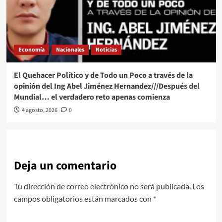
Economía
Nacionales
Noticias
El Quehacer Político y de Todo un Poco a través de la
opinión del Ing Abel Jiménez Hernandez///Después del
Mundial… el verdadero reto apenas comienza
4 agosto, 2026
0
Deja un comentario
Tu dirección de correo electrónico no será publicada.
Los
campos obligatorios están marcados con
*