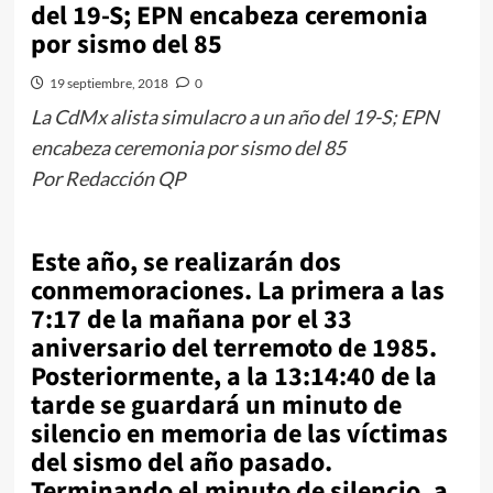
del 19-S; EPN encabeza ceremonia
por sismo del 85
19 septiembre, 2018
0
La CdMx alista simulacro a un año del 19-S; EPN
encabeza ceremonia por sismo del 85
Por Redacción QP
Este año, se realizarán dos
conmemoraciones. La primera a las
7:17 de la mañana por el 33
aniversario del terremoto de 1985.
Posteriormente, a la 13:14:40 de la
tarde se guardará un minuto de
silencio en memoria de las víctimas
del sismo del año pasado.
Terminando el minuto de silencio, a