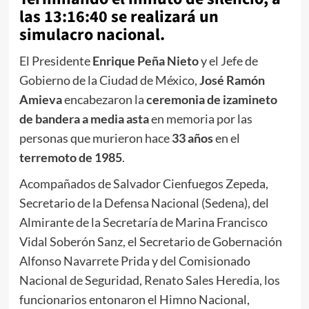
las 13:16:40 se realizará un
simulacro nacional.
El Presidente
Enrique Peña Nieto
y el Jefe de
Gobierno de la Ciudad de México,
José Ramón
Amieva
encabezaron la
ceremonia de izamineto
de bandera a media asta
en memoria por las
personas que murieron hace
33 años
en el
terremoto de 1985
.
Acompañados de Salvador Cienfuegos Zepeda,
Secretario de la Defensa Nacional (Sedena), del
Almirante de la Secretaría de Marina Francisco
Vidal Soberón Sanz, el Secretario de Gobernación
Alfonso Navarrete Prida y del Comisionado
Nacional de Seguridad, Renato Sales Heredia, los
funcionarios entonaron el Himno Nacional,