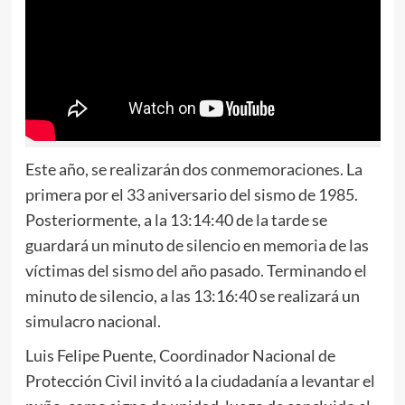
Este año, se realizarán dos conmemoraciones. La
primera por el 33 aniversario del sismo de 1985.
Posteriormente, a la 13:14:40 de la tarde se
guardará un minuto de silencio en memoria de las
víctimas del sismo del año pasado. Terminando el
minuto de silencio, a las 13:16:40 se realizará un
simulacro nacional.
Luis Felipe Puente, Coordinador Nacional de
Protección Civil invitó a la ciudadanía a levantar el