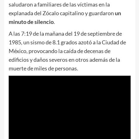
saludaron a familiares de las víctimas en la
explanada del Zócalo capitalino y guardaron
un
minuto de silencio
.
A las 7:19 de la mañana del 19 de septiembre de
1985, un sismo de 8.1 grados azotó a la Ciudad de
México, provocando la caída de decenas de
edificios y daños severos en otros además de la
muerte de miles de personas.