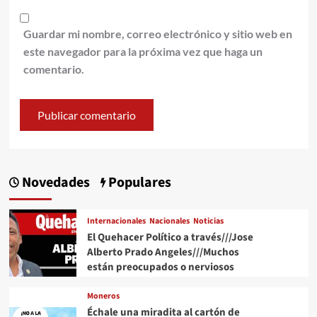
Guardar mi nombre, correo electrónico y sitio web en
este navegador para la próxima vez que haga un
comentario.
Novedades
Populares
Internacionales
Nacionales
Noticias
El Quehacer Político a través///Jose
Alberto Prado Angeles///Muchos
están preocupados o nerviosos
Moneros
Échale una miradita al cartón de