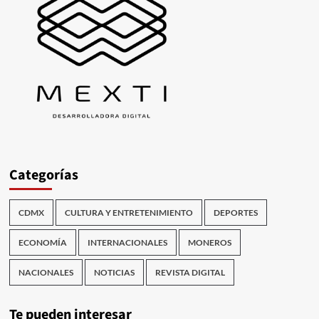
Categorías
CDMX
CULTURA Y ENTRETENIMIENTO
DEPORTES
ECONOMÍA
INTERNACIONALES
MONEROS
NACIONALES
NOTICIAS
REVISTA DIGITAL
Te pueden interesar