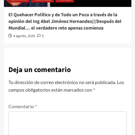
El Quehacer Político y de Todo un Poco a través de la
opinión del Ing Abel Jiménez Hernandez///Después del
Mundial… el verdadero reto apenas comienza
4 agosto, 2026
0
Deja un comentario
Tu dirección de correo electrónico no será publicada.
Los
campos obligatorios están marcados con
*
Comentario
*