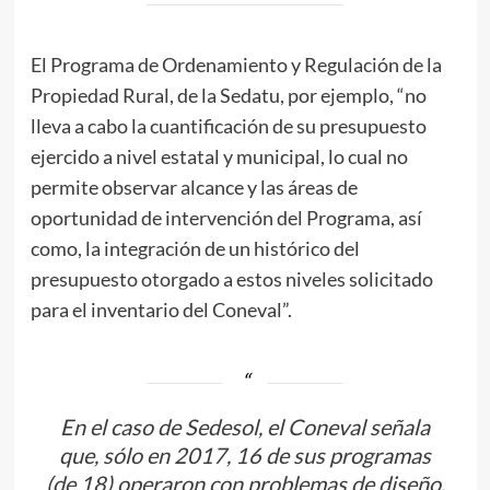
El Programa de Ordenamiento y Regulación de la
Propiedad Rural, de la Sedatu, por ejemplo, “no
lleva a cabo la cuantificación de su presupuesto
ejercido a nivel estatal y municipal, lo cual no
permite observar alcance y las áreas de
oportunidad de intervención del Programa, así
como, la integración de un histórico del
presupuesto otorgado a estos niveles solicitado
para el inventario del Coneval”.
En el caso de Sedesol, el Coneval señala
que, sólo en 2017, 16 de sus programas
(de 18) operaron con problemas de diseño,