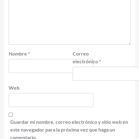
Nombre
*
Correo
electrónico
*
Web
Guardar mi nombre, correo electrónico y sitio web en
este navegador para la próxima vez que haga un
comentario.