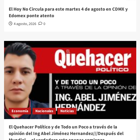
El Hoy No Circula para este martes 4 de agosto en CDMX y
Edomex ponte atento
4 agosto, 2026
0
Economía
Nacionales
Noticias
El Quehacer Político y de Todo un Poco a través de la
opinión del Ing Abel Jiménez Hernandez///Después del