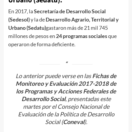
Urbano (Sedatu).
En 2017, la
Secretaría de Desarrollo Social
(Sedesol)
y la de
Desarrollo Agrario, Territorial y
Urbano (Sedatu)
gastaron más de 21 mil 745
millones de pesos en
24 programas sociales
que
operaron de forma deficiente.
Lo anterior puede verse en las
Fichas de
Monitoreo y Evaluación 2017-2018 de
los Programas y Acciones Federales de
Desarrollo Social
, presentadas este
martes por el Consejo Nacional de
Evaluación de la Política de Desarrollo
Social (
Coneval
).