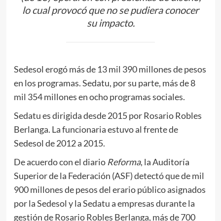
lo cual provocó que no se pudiera conocer
su impacto.
Sedesol erogó más de 13 mil 390 millones de pesos
en los programas. Sedatu, por su parte, más de 8
mil 354 millones en ocho programas sociales.
Sedatu es dirigida desde 2015 por Rosario Robles
Berlanga. La funcionaria estuvo al frente de
Sedesol de 2012 a 2015.
De acuerdo con el diario
Reforma
, la Auditoría
Superior de la Federación (ASF) detectó que de mil
900 millones de pesos del erario público asignados
por la Sedesol y la Sedatu a empresas durante la
gestión de Rosario Robles Berlanga, más de 700