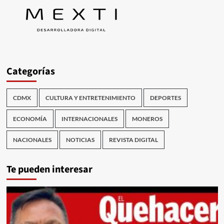
Categorías
CDMX
CULTURA Y ENTRETENIMIENTO
DEPORTES
ECONOMÍA
INTERNACIONALES
MONEROS
NACIONALES
NOTICIAS
REVISTA DIGITAL
Te pueden interesar