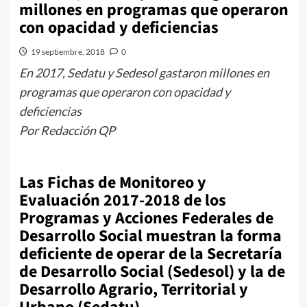
millones en programas que operaron
con opacidad y deficiencias
19 septiembre, 2018
0
En 2017, Sedatu y Sedesol gastaron millones en
programas que operaron con opacidad y
deficiencias
Por Redacción QP
Las Fichas de Monitoreo y
Evaluación 2017-2018 de los
Programas y Acciones Federales de
Desarrollo Social muestran la forma
deficiente de operar de la Secretaría
de Desarrollo Social (Sedesol) y la de
Desarrollo Agrario, Territorial y