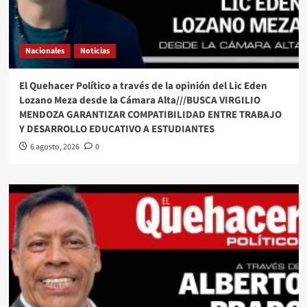
Nacionales
Noticias
El Quehacer Político a través de la opinión del Lic Eden
Lozano Meza desde la Cámara Alta///BUSCA VIRGILIO
MENDOZA GARANTIZAR COMPATIBILIDAD ENTRE TRABAJO
Y DESARROLLO EDUCATIVO A ESTUDIANTES
6 agosto, 2026
0