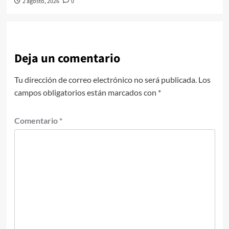
2 agosto, 2026
0
Deja un comentario
Tu dirección de correo electrónico no será publicada.
Los
campos obligatorios están marcados con
*
Comentario
*