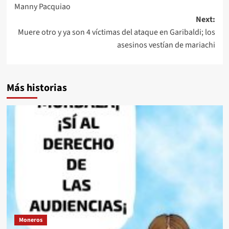
Manny Pacquiao
Next:
Muere otro y ya son 4 víctimas del ataque en Garibaldi; los
asesinos vestían de mariachi
Más historias
Moneros