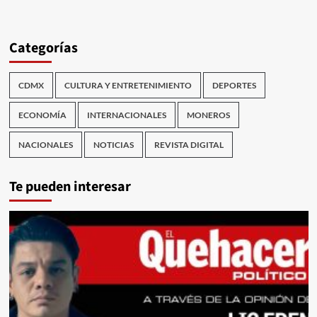
Categorías
CDMX
CULTURA Y ENTRETENIMIENTO
DEPORTES
ECONOMÍA
INTERNACIONALES
MONEROS
NACIONALES
NOTICIAS
REVISTA DIGITAL
Te pueden interesar