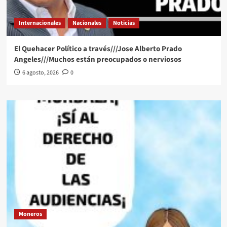
Internacionales
Nacionales
Noticias
El Quehacer Político a través///Jose Alberto Prado
Angeles///Muchos están preocupados o nerviosos
6 agosto, 2026
0
Moneros