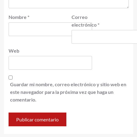
Nombre
*
Correo
electrónico
*
Web
Guardar mi nombre, correo electrónico y sitio web en
este navegador para la próxima vez que haga un
comentario.