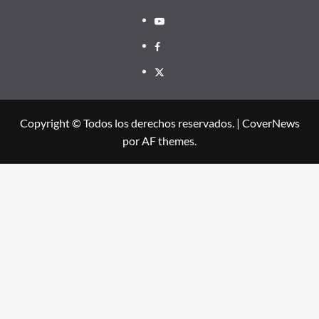
Youtube
Facebook
X
Copyright © Todos los derechos reservados.
|
CoverNews
por AF themes.