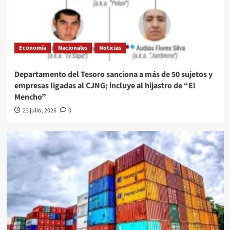
Economía
Nacionales
Noticias
Departamento del Tesoro sanciona a más de 50 sujetos y
empresas ligadas al CJNG; incluye al hijastro de “El
Mencho”
23 julio, 2026
0