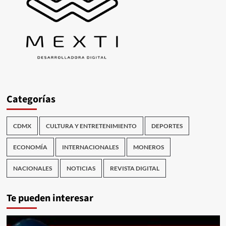
Categorías
CDMX
CULTURA Y ENTRETENIMIENTO
DEPORTES
ECONOMÍA
INTERNACIONALES
MONEROS
NACIONALES
NOTICIAS
REVISTA DIGITAL
Te pueden interesar