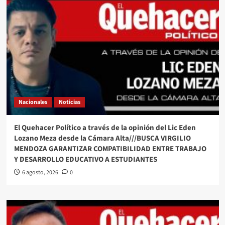
Nacionales
Noticias
El Quehacer Político a través de la opinión del Lic Eden
Lozano Meza desde la Cámara Alta///BUSCA VIRGILIO
MENDOZA GARANTIZAR COMPATIBILIDAD ENTRE TRABAJO
Y DESARROLLO EDUCATIVO A ESTUDIANTES
6 agosto, 2026
0