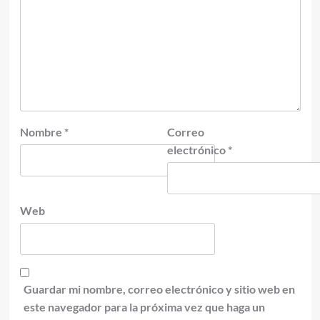
Nombre
*
Correo
electrónico
*
Web
Guardar mi nombre, correo electrónico y sitio web en
este navegador para la próxima vez que haga un