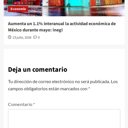
Economía
Aumenta un 1.1% interanual la actividad económica de
México durante mayo: Inegi
23 julio, 2026
0
Deja un comentario
Tu dirección de correo electrónico no será publicada.
Los
campos obligatorios están marcados con
*
Comentario
*