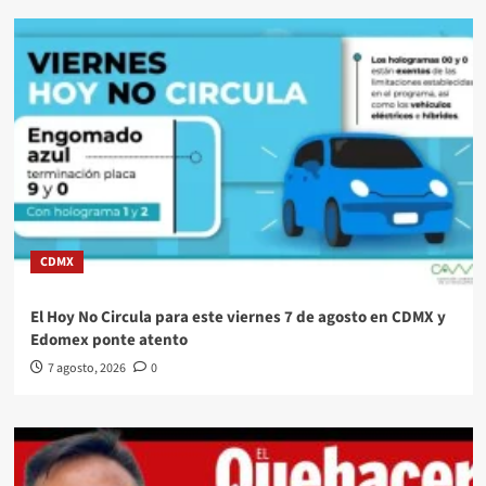
CDMX
El Hoy No Circula para este viernes 7 de agosto en CDMX y
Edomex ponte atento
7 agosto, 2026
0