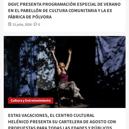
DGVC PRESENTA PROGRAMACIÓN ESPECIAL DE VERANO
EN EL PABELLÓN DE CULTURA COMUNITARIA Y LA EX
FÁBRICA DE PÓLVORA
31 julio, 2026
0
Cultura y Entretenimiento
ESTAS VACACIONES, EL CENTRO CULTURAL
HELÉNICO PRESENTA SU CARTELERA DE AGOSTO CON
PROPUESTAS PARA TODAS LAS EDADES Y PÚBLICOS