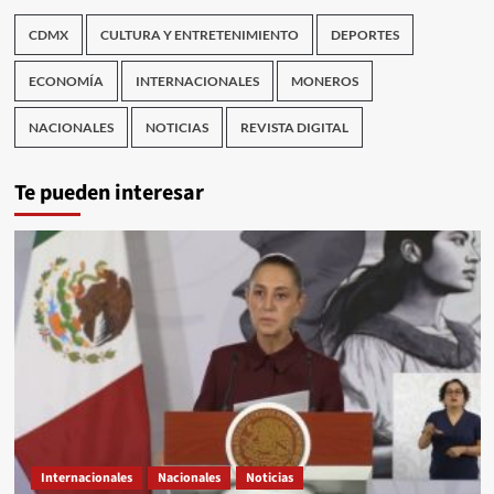
CDMX
CULTURA Y ENTRETENIMIENTO
DEPORTES
ECONOMÍA
INTERNACIONALES
MONEROS
NACIONALES
NOTICIAS
REVISTA DIGITAL
Te pueden interesar
Internacionales
Nacionales
Noticias