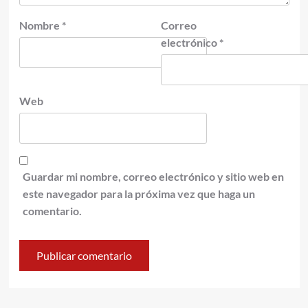
Nombre
*
Correo
electrónico
*
Web
Guardar mi nombre, correo electrónico y sitio web en
este navegador para la próxima vez que haga un
comentario.