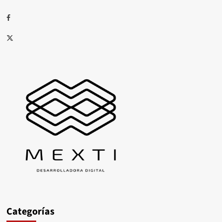
Facebook
X
Categorías