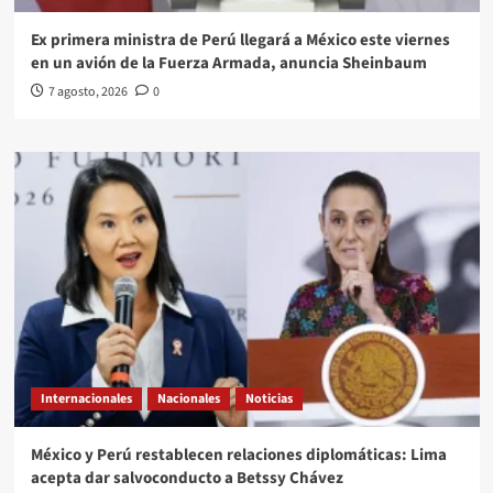
Ex primera ministra de Perú llegará a México este viernes
en un avión de la Fuerza Armada, anuncia Sheinbaum
7 agosto, 2026
0
Internacionales
Nacionales
Noticias
México y Perú restablecen relaciones diplomáticas: Lima
acepta dar salvoconducto a Betssy Chávez