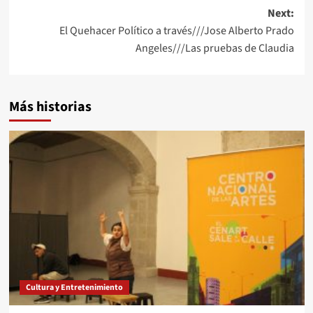
Next:
El Quehacer Político a través///Jose Alberto Prado
Angeles///Las pruebas de Claudia
Más historias
Cultura y Entretenimiento