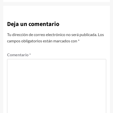
Deja un comentario
Tu dirección de correo electrónico no será publicada.
Los
campos obligatorios están marcados con
*
Comentario
*