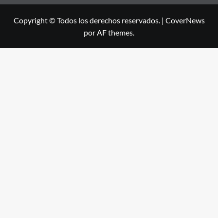
Copyright © Todos los derechos reservados.
|
CoverNews
por AF themes.