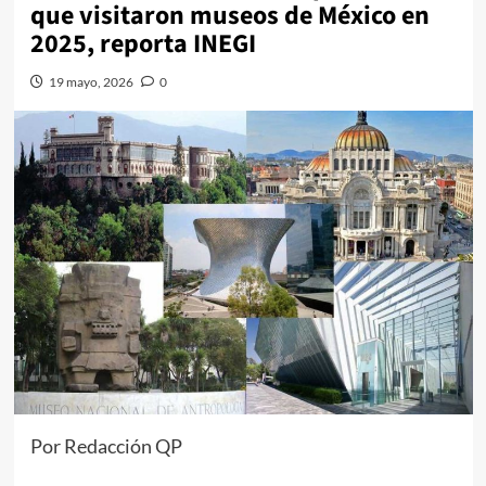
que visitaron museos de México en
2025, reporta INEGI
19 mayo, 2026
0
Por Redacción QP