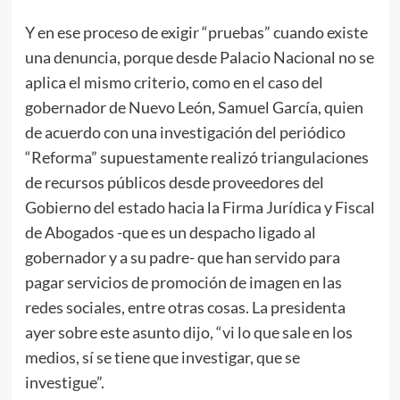
Y en ese proceso de exigir “pruebas” cuando existe
una denuncia, porque desde Palacio Nacional no se
aplica el mismo criterio, como en el caso del
gobernador de Nuevo León, Samuel García, quien
de acuerdo con una investigación del periódico
“Reforma” supuestamente realizó triangulaciones
de recursos públicos desde proveedores del
Gobierno del estado hacia la Firma Jurídica y Fiscal
de Abogados -que es un despacho ligado al
gobernador y a su padre- que han servido para
pagar servicios de promoción de imagen en las
redes sociales, entre otras cosas. La presidenta
ayer sobre este asunto dijo, “vi lo que sale en los
medios, sí se tiene que investigar, que se
investigue”.