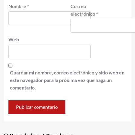
Nombre
*
Correo
electrónico
*
Web
Guardar mi nombre, correo electrónico y sitio web en
este navegador para la próxima vez que haga un
comentario.