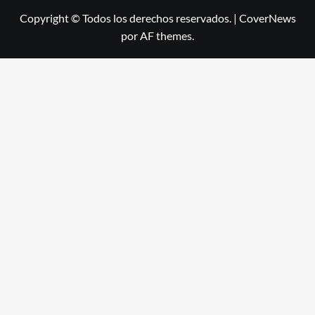
Copyright © Todos los derechos reservados.
|
CoverNews
por AF themes.