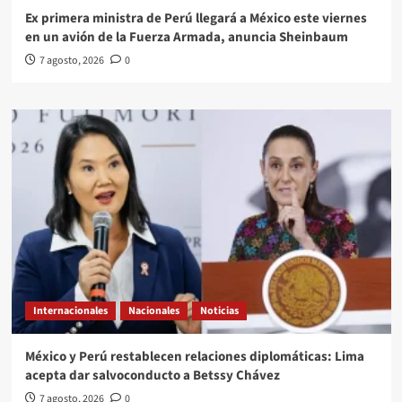
Ex primera ministra de Perú llegará a México este viernes
en un avión de la Fuerza Armada, anuncia Sheinbaum
7 agosto, 2026
0
Internacionales
Nacionales
Noticias
México y Perú restablecen relaciones diplomáticas: Lima
acepta dar salvoconducto a Betssy Chávez
7 agosto, 2026
0