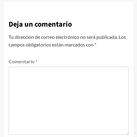
Deja un comentario
Tu dirección de correo electrónico no será publicada.
Los
campos obligatorios están marcados con
*
Comentario
*