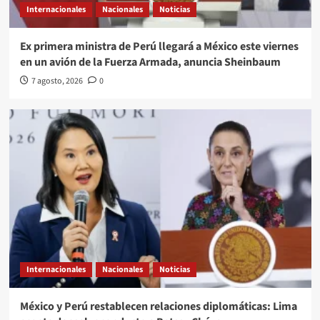
Internacionales
Nacionales
Noticias
Ex primera ministra de Perú llegará a México este viernes
en un avión de la Fuerza Armada, anuncia Sheinbaum
7 agosto, 2026
0
Internacionales
Nacionales
Noticias
México y Perú restablecen relaciones diplomáticas: Lima