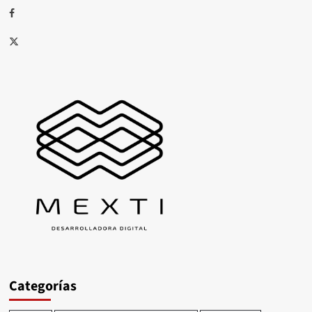
Facebook
X
Categorías