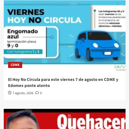
CDMX
El Hoy No Circula para este viernes 7 de agosto en CDMX y
Edomex ponte atento
7 agosto, 2026
0