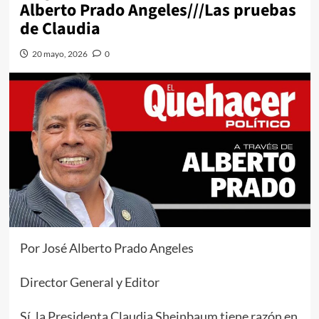
Alberto Prado Angeles///Las pruebas
de Claudia
20 mayo, 2026
0
Por José Alberto Prado Angeles
Director General y Editor
Sí, la Presidenta Claudia Sheinbaum tiene razón en