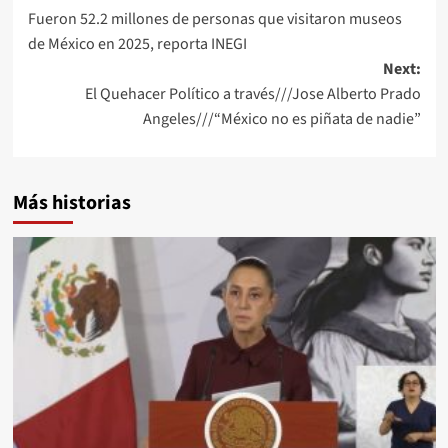
Fueron 52.2 millones de personas que visitaron museos
navigation
de México en 2025, reporta INEGI
Next:
El Quehacer Político a través///Jose Alberto Prado
Angeles///“México no es piñata de nadie”
Más historias