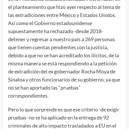
el planteamiento que hizo ayer respecto al tema de
las extradiciones entre México y Estados Unidos.
Así como el Gobierno estadounidense
supuestamente ha rechazado -desde 2018-
detener y regresar a nuestro país a 269 personas
que tienen cuentas pendientes con la justicia,
debido a que no se han acreditado los ilícitos, de la
misma manera se está respondiendo a la petición
de extradición del ex gobernador Rocha Moya de
Sinaloa y otros funcionarios de su gobierno, ya que
no se han aportado las “pruebas”
correspondientes.
Pero lo que sorprende es que ese criterio -de exigir
pruebas- no se ha aplicado en la entrega de 92
criminales de alto impacto trasladados a EU en el