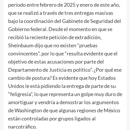
periodo entre febrero de 2025 y enero de este año,
que se realizó a través de tres entregas masivas
bajo la coordinación del Gabinete de Seguridad del
Gobierno federal. Desde el momento en que se
recibió la reciente petición de extradición,
Sheinbaum dijo que no existen “pruebas
convincentes”, por lo que “resulta evidente que el
objetivo de estas acusaciones por parte del
Departamento de Justicia es político”. ¿Por qué ese
cambio de postura? Es evidente que hoy Estados
Unidos le está pidiendo la entrega de parte de su
“feligresía”, lo que representa un golpe muy duro de
amortiguar y vendría a demostrar los argumentos
de Washington de que algunas regiones de México
están controladas por grupos ligados al
narcotráfico.