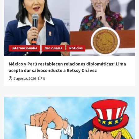
Internacionales
Nacionales
Noticias
México y Perú restablecen relaciones diplomáticas: Lima
acepta dar salvoconducto a Betssy Chávez
7 agosto, 2026
0