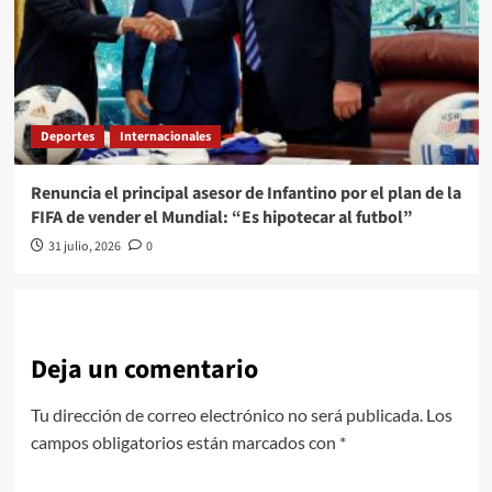
Deportes
Internacionales
Renuncia el principal asesor de Infantino por el plan de la
FIFA de vender el Mundial: “Es hipotecar al futbol”
31 julio, 2026
0
Deja un comentario
Tu dirección de correo electrónico no será publicada.
Los
campos obligatorios están marcados con
*