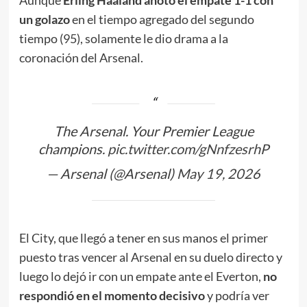
un golazo
en el tiempo agregado del segundo
tiempo (95), solamente le dio drama a la
coronación del Arsenal.
The Arsenal. Your Premier League
champions.
pic.twitter.com/gNnfzesrhP
— Arsenal (@Arsenal)
May 19, 2026
El City, que llegó a tener en sus manos el primer
puesto tras vencer al Arsenal en su duelo directo y
luego lo dejó ir con un empate ante el Everton,
no
respondió en el momento decisivo
y podría ver