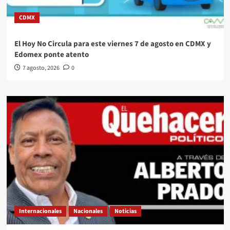
CDMX
El Hoy No Circula para este viernes 7 de agosto en CDMX y
Edomex ponte atento
7 agosto, 2026
0
Internacionales
Nacionales
Noticias