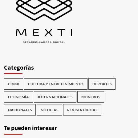
Categorías
CDMX
CULTURA Y ENTRETENIMIENTO
DEPORTES
ECONOMÍA
INTERNACIONALES
MONEROS
NACIONALES
NOTICIAS
REVISTA DIGITAL
Te pueden interesar