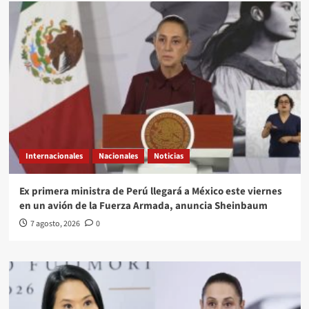
Internacionales
Nacionales
Noticias
Ex primera ministra de Perú llegará a México este viernes
en un avión de la Fuerza Armada, anuncia Sheinbaum
7 agosto, 2026
0