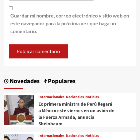
Guardar mi nombre, correo electrónico y sitio web en
este navegador para la próxima vez que haga un
comentario.
Novedades
Populares
Internacionales
Nacionales
Noticias
Ex primera ministra de Perú llegará
a México este viernes en un avión de
la Fuerza Armada, anuncia
Sheinbaum
Internacionales
Nacionales
Noticias