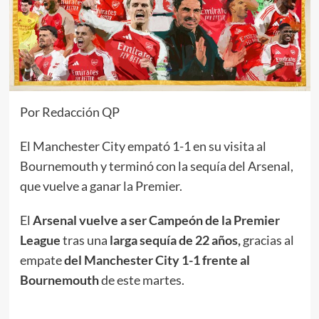
Por Redacción QP
El Manchester City empató 1-1 en su visita al
Bournemouth y terminó con la sequía del Arsenal,
que vuelve a ganar la Premier.
El
Arsenal vuelve a ser Campeón de la Premier
League
tras una
larga sequía de 22 años,
gracias al
empate
del Manchester City 1-1 frente al
Bournemouth
de este martes.