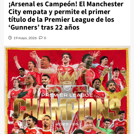
¡Arsenal es Campeón! El Manchester
City empata y permite el primer
título de la Premier League de los
‘Gunners’ tras 22 años
19 mayo, 2026
0