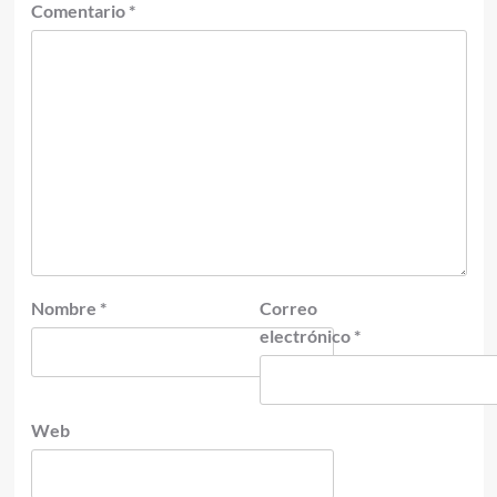
Comentario
*
Nombre
*
Correo
electrónico
*
Web