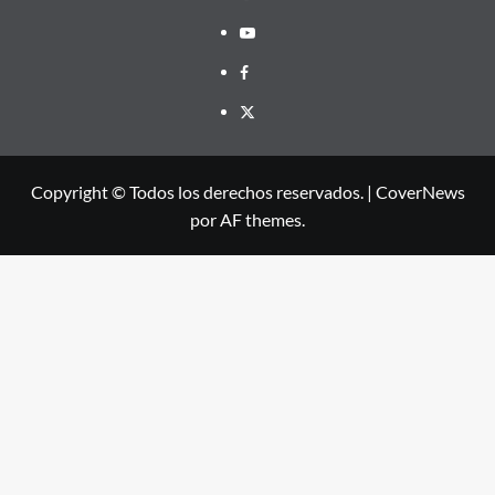
Youtube
Facebook
X
Copyright © Todos los derechos reservados.
|
CoverNews
por AF themes.