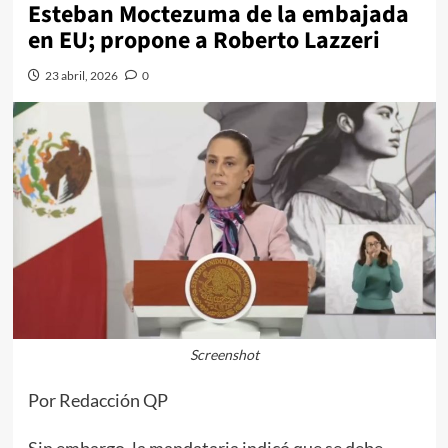
Esteban Moctezuma de la embajada
en EU; propone a Roberto Lazzeri
23 abril, 2026
0
Screenshot
Por Redacción QP