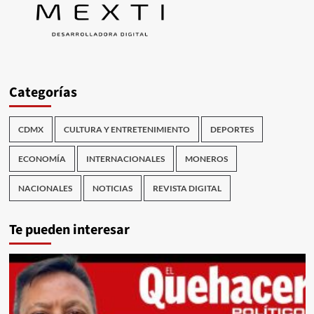
Categorías
CDMX
CULTURA Y ENTRETENIMIENTO
DEPORTES
ECONOMÍA
INTERNACIONALES
MONEROS
NACIONALES
NOTICIAS
REVISTA DIGITAL
Te pueden interesar