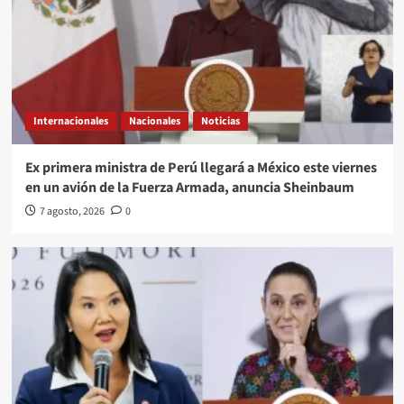
Internacionales
Nacionales
Noticias
Ex primera ministra de Perú llegará a México este viernes
en un avión de la Fuerza Armada, anuncia Sheinbaum
7 agosto, 2026
0