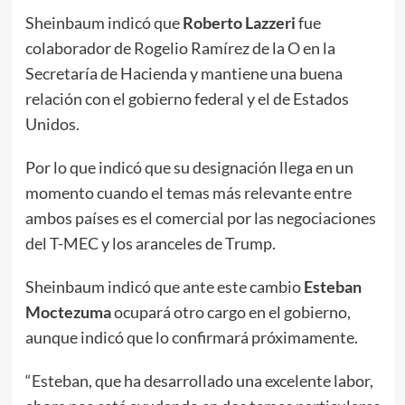
Sheinbaum indicó que
Roberto Lazzeri
fue
colaborador de Rogelio Ramírez de la O en la
Secretaría de Hacienda y mantiene una buena
relación con el gobierno federal y el de Estados
Unidos.
Por lo que indicó que su designación llega en un
momento cuando el temas más relevante entre
ambos países es el comercial por las negociaciones
del T-MEC y los aranceles de Trump.
Sheinbaum indicó que ante este cambio
Esteban
Moctezuma
ocupará otro cargo en el gobierno,
aunque indicó que lo confirmará próximamente.
“Esteban, que ha desarrollado una excelente labor,