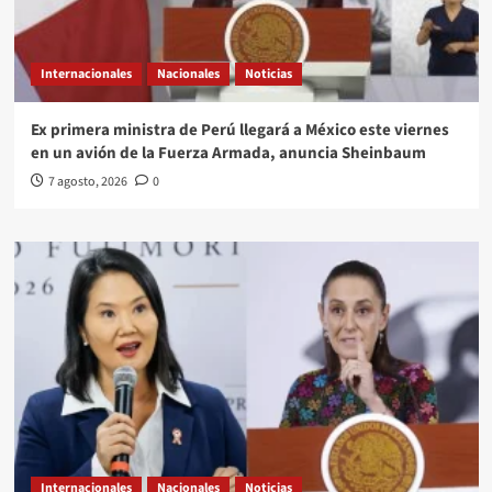
Internacionales
Nacionales
Noticias
Ex primera ministra de Perú llegará a México este viernes
en un avión de la Fuerza Armada, anuncia Sheinbaum
7 agosto, 2026
0
Internacionales
Nacionales
Noticias