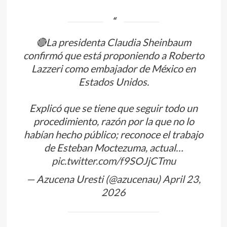
🔴La presidenta Claudia Sheinbaum
confirmó que está proponiendo a Roberto
Lazzeri como embajador de México en
Estados Unidos.
Explicó que se tiene que seguir todo un
procedimiento, razón por la que no lo
habían hecho público; reconoce el trabajo
de Esteban Moctezuma, actual…
pic.twitter.com/f9SOJjCTmu
— Azucena Uresti (@azucenau)
April 23,
2026