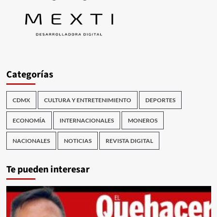
Categorías
CDMX
CULTURA Y ENTRETENIMIENTO
DEPORTES
ECONOMÍA
INTERNACIONALES
MONEROS
NACIONALES
NOTICIAS
REVISTA DIGITAL
Te pueden interesar