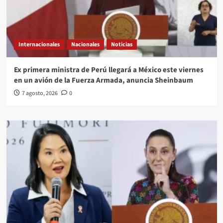
Internacionales
Nacionales
Noticias
Ex primera ministra de Perú llegará a México este viernes
en un avión de la Fuerza Armada, anuncia Sheinbaum
7 agosto, 2026
0