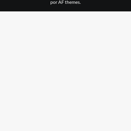
por AF themes.