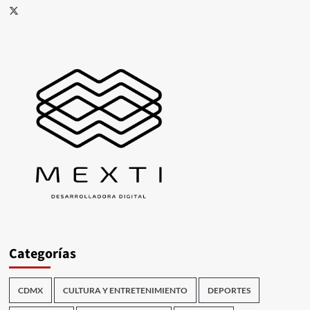
X
Categorías
CDMX
CULTURA Y ENTRETENIMIENTO
DEPORTES