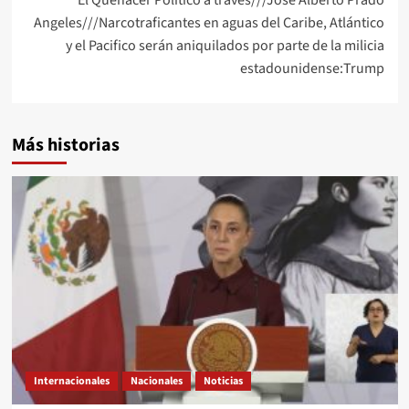
Angeles///Narcotraficantes en aguas del Caribe, Atlántico
y el Pacifico serán aniquilados por parte de la milicia
estadounidense:Trump
Más historias
Internacionales
Nacionales
Noticias