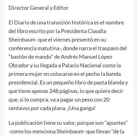
Director General y Editor
El Diario de una transición histórica es el nombre
del libro escrito por la Presidenta Claudia
Sheinbaum -que el viernes presentó en su
conferencia matutina-, donde narra el traspaso del
“bastón de mando” de Andrés Manuel López
Obrador y su llegada a Palacio Nacional como la
primera mujer en colocarse en el pecho la banda
presidencial. Es un pequeño libro de pasta blanda y
que tiene apenas 248 páginas, lo que quiere decir
que, si lo compra, va a pagar un peso con 20
centavos por cada plana. ¡Una ganga!
La publicación tiene su valor, porque son “apuntes”
-como los menciona Sheinbaum- que llevan “de la