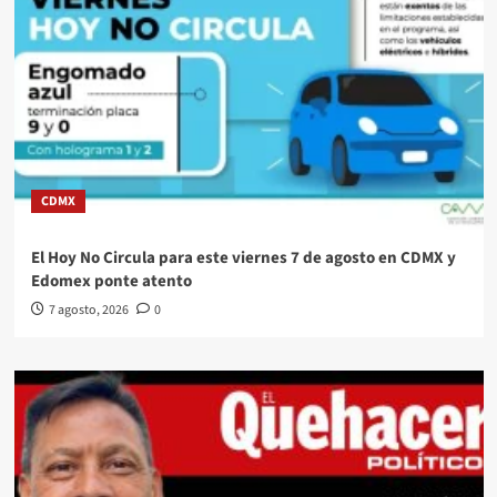
CDMX
El Hoy No Circula para este viernes 7 de agosto en CDMX y
Edomex ponte atento
7 agosto, 2026
0