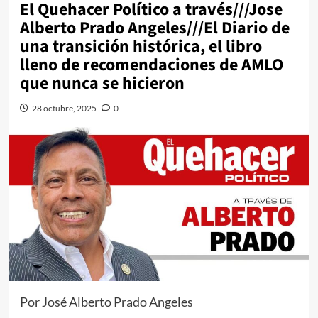
El Quehacer Político a través///Jose
Alberto Prado Angeles///El Diario de
una transición histórica, el libro
lleno de recomendaciones de AMLO
que nunca se hicieron
28 octubre, 2025
0
Por José Alberto Prado Angeles