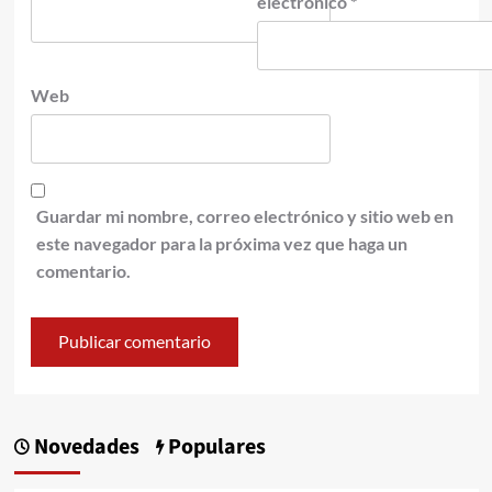
electrónico
*
Web
Guardar mi nombre, correo electrónico y sitio web en
este navegador para la próxima vez que haga un
comentario.
Novedades
Populares