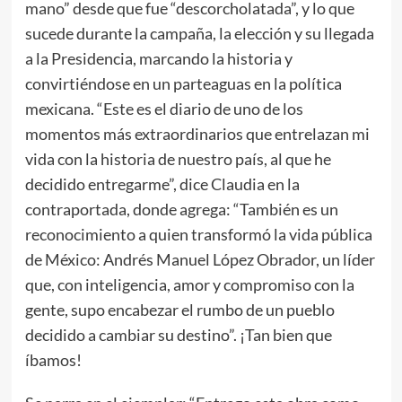
mano” desde que fue “descorcholatada”, y lo que
sucede durante la campaña, la elección y su llegada
a la Presidencia, marcando la historia y
convirtiéndose en un parteaguas en la política
mexicana. “Este es el diario de uno de los
momentos más extraordinarios que entrelazan mi
vida con la historia de nuestro país, al que he
decidido entregarme”, dice Claudia en la
contraportada, donde agrega: “También es un
reconocimiento a quien transformó la vida pública
de México: Andrés Manuel López Obrador, un líder
que, con inteligencia, amor y compromiso con la
gente, supo encabezar el rumbo de un pueblo
decidido a cambiar su destino”. ¡Tan bien que
íbamos!