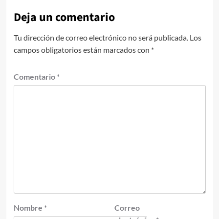
Deja un comentario
Tu dirección de correo electrónico no será publicada.
Los
campos obligatorios están marcados con
*
Comentario
*
Nombre
*
Correo