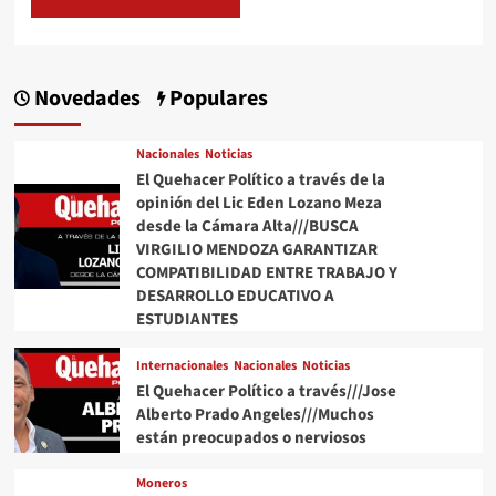
Novedades
Populares
Nacionales
Noticias
El Quehacer Político a través de la
opinión del Lic Eden Lozano Meza
desde la Cámara Alta///BUSCA
VIRGILIO MENDOZA GARANTIZAR
COMPATIBILIDAD ENTRE TRABAJO Y
DESARROLLO EDUCATIVO A
ESTUDIANTES
Internacionales
Nacionales
Noticias
El Quehacer Político a través///Jose
Alberto Prado Angeles///Muchos
están preocupados o nerviosos
Moneros