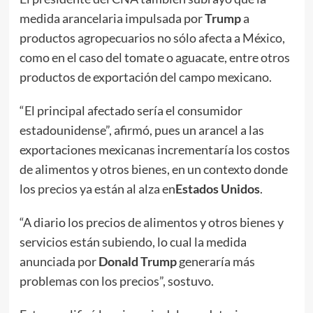
medida arancelaria impulsada por
Trump
a
productos agropecuarios no sólo afecta a México,
como en el caso del tomate o aguacate, entre otros
productos de exportación del campo mexicano.
“El principal afectado sería el consumidor
estadounidense”, afirmó, pues un arancel a las
exportaciones mexicanas incrementaría los costos
de alimentos y otros bienes, en un contexto donde
los precios ya están al alza en
Estados Unidos
.
“A diario los precios de alimentos y otros bienes y
servicios están subiendo, lo cual la medida
anunciada por
Donald Trump
generaría más
problemas con los precios”, sostuvo.