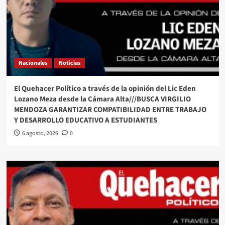
Nacionales
Noticias
El Quehacer Político a través de la opinión del Lic Eden
Lozano Meza desde la Cámara Alta///BUSCA VIRGILIO
MENDOZA GARANTIZAR COMPATIBILIDAD ENTRE TRABAJO
Y DESARROLLO EDUCATIVO A ESTUDIANTES
6 agosto, 2026
0