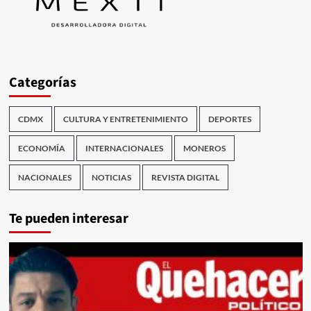
Categorías
CDMX
CULTURA Y ENTRETENIMIENTO
DEPORTES
ECONOMÍA
INTERNACIONALES
MONEROS
NACIONALES
NOTICIAS
REVISTA DIGITAL
Te pueden interesar