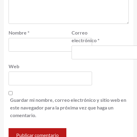
Nombre
*
Correo
electrónico
*
Web
Guardar mi nombre, correo electrónico y sitio web en
este navegador para la próxima vez que haga un
comentario.