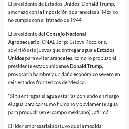
El presidente de Estados Unidos, Donald Trump,
amenazó con la imposición de aranceles si México
no cumple con el tratado de 1944
El presidente del
Consejo Nacional
Agropecuario
(CNA), Jorge Esteve Recolons,
advirtió este jueves que entregar agua a
Estados
Unidos
para evitar
arancele
s, como lo propuso el
presidente estadounidense
Donald Trump
,
provocaría hambre y un daño económico severo en
seis estados fronterizos de México.
“Si tú entregas el
agua
estarías poniendo en riesgo
el agua para consumo humano y obviamente agua
para producir (en el campo mexicano)”, afirmó.
El líder empresarial sostuvo que la medida