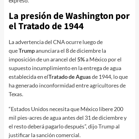
expresó.
La presión de Washington por
el Tratado de 1944
La advertencia del CNA ocurre luego de
que
Trump
anunciara el 8 de diciembre la
imposición de un arancel del
5%
a México por el
supuesto incumplimiento en la entrega de agua
establecida en el
Tratado de Aguas
de 1944, lo que
ha generado inconformidad entre agricultores de
Texas.
“Estados Unidos necesita que México libere 200
mil pies-acres de agua antes del 31 de diciembre y
el resto deberá pagarlo después”, dijo Trump al
justificar la sanción comercial.