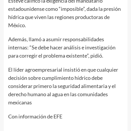
Esteve calificó la exigencia del mandatario
estadounidense como “imposible”, dada la presión
hídrica que viven las regiones productoras de
México.
Además, llamó a asumir responsabilidades
internas: “Se debe hacer análisis e investigación
para corregir el problema existente”, pidió.
El líder agroempresarial insistió en que cualquier
decisión sobre cumplimiento hídrico debe
considerar primero la seguridad alimentaria y el
derecho humano al agua en las comunidades
mexicanas
Con información de EFE