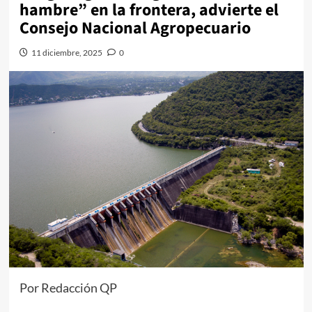
hambre” en la frontera, advierte el
Consejo Nacional Agropecuario
11 diciembre, 2025
0
Por Redacción QP