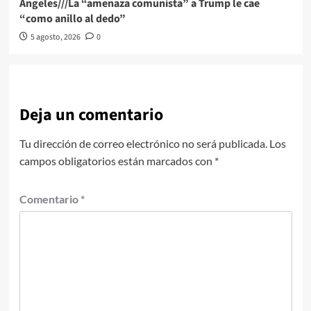
Angeles///La “amenaza comunista” a Trump le cae
“como anillo al dedo”
5 agosto, 2026
0
Deja un comentario
Tu dirección de correo electrónico no será publicada.
Los
campos obligatorios están marcados con
*
Comentario
*