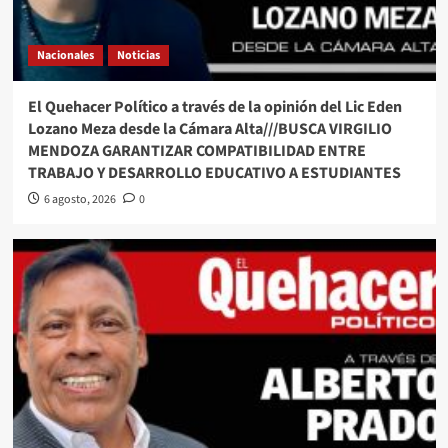
Nacionales
Noticias
El Quehacer Político a través de la opinión del Lic Eden
Lozano Meza desde la Cámara Alta///BUSCA VIRGILIO
MENDOZA GARANTIZAR COMPATIBILIDAD ENTRE
TRABAJO Y DESARROLLO EDUCATIVO A ESTUDIANTES
6 agosto, 2026
0