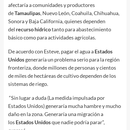
afectaría a comunidades y productores
de
Tamaulipas
, Nuevo León, Coahuila, Chihuahua,
Sonora y Baja California, quienes dependen
del
recurso hídrico
tanto para abastecimiento
básico como para actividades agrícolas.
De acuerdo con Esteve, pagar el agua a
Estados
Unidos
generaría un problema serio para la región
fronteriza, donde millones de personas y cientos
de miles de hectáreas de cultivo dependen de los
sistemas de riego.
“Sin lugar a duda (La medida impulsada por
Estados Unidos) generaría mucha hambre y mucho
daño en la zona. Generaría una migración a
los
Estados Unidos
que nadie podría parar”,