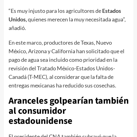
“Es muy injusto para los agricultores de
Estados
Unidos,
quienes merecen la muy necesitada agua”,
añadió.
En este marco, productores de Texas, Nuevo
México, Arizona y California han solicitado que el
pago de agua sea incluido como prioridad en la
revisión del Tratado México-Estados Unidos-
Canadá (T-MEC), al considerar que la falta de
entregas mexicanas ha reducido sus cosechas.
Aranceles golpearían también
al consumidor
estadounidense
El presidente del CNA también subrayó que la