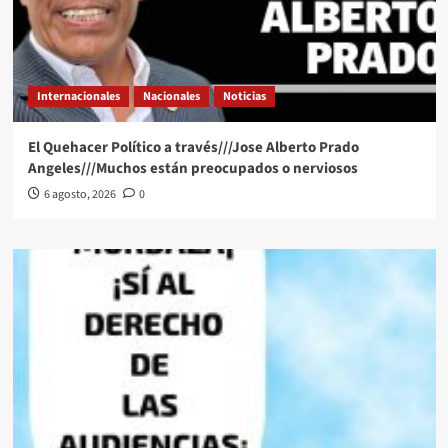
Internacionales
Nacionales
Noticias
El Quehacer Político a través///Jose Alberto Prado
Angeles///Muchos están preocupados o nerviosos
6 agosto, 2026
0