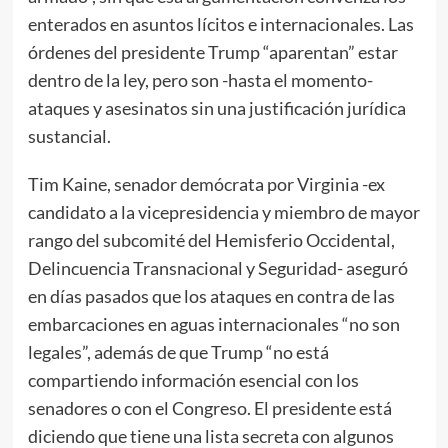
enterados en asuntos lícitos e internacionales. Las
órdenes del presidente Trump “aparentan” estar
dentro de la ley, pero son -hasta el momento-
ataques y asesinatos sin una justificación jurídica
sustancial.
Tim Kaine, senador demócrata por Virginia -ex
candidato a la vicepresidencia y miembro de mayor
rango del subcomité del Hemisferio Occidental,
Delincuencia Transnacional y Seguridad- aseguró
en días pasados que los ataques en contra de las
embarcaciones en aguas internacionales “no son
legales”, además de que Trump “no está
compartiendo información esencial con los
senadores o con el Congreso. El presidente está
diciendo que tiene una lista secreta con algunos