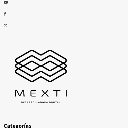
Youtube
Facebook
X
Categorías