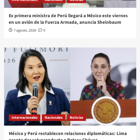
Ex primera ministra de Perú llegará a México este viernes
en un avión de la Fuerza Armada, anuncia Sheinbaum
7 agosto, 2026
0
Internacionales
Nacionales
Noticias
México y Perú restablecen relaciones diplomáticas: Lima