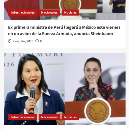
Internacionales
Nacionales
Noticias
Ex primera ministra de Perú llegará a México este viernes
en un avión de la Fuerza Armada, anuncia Sheinbaum
7 agosto, 2026
0
Internacionales
Nacionales
Noticias