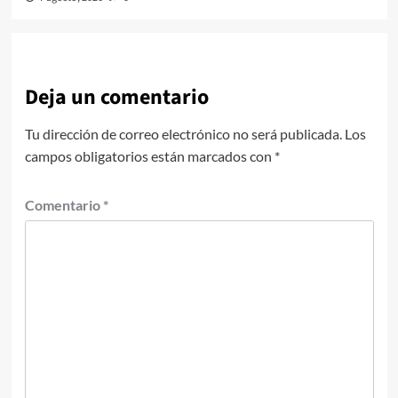
Deja un comentario
Tu dirección de correo electrónico no será publicada.
Los
campos obligatorios están marcados con
*
Comentario
*