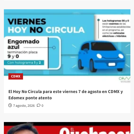
CDMX
El Hoy No Circula para este viernes 7 de agosto en CDMX y
Edomex ponte atento
7 agosto, 2026
0