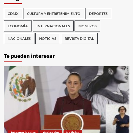
CDMX
CULTURA Y ENTRETENIMIENTO
DEPORTES
ECONOMÍA
INTERNACIONALES
MONEROS
NACIONALES
NOTICIAS
REVISTA DIGITAL
Te pueden interesar
Internacionales
Nacionales
Noticias