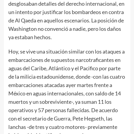
desglosaban detalles del derecho internacional, en
un intento por justificar los bombardeos en contra
de Al Qaeda en aquellos escenarios. La posición de
Washington no convenció a nadie, pero los daños
ya estaban hechos.
Hoy, se vive una situación similar con los ataques a
embarcaciones de supuestos narcotraficantes en
aguas del Caribe, Atlántico y el Pacifico por parte
de la milicia estadounidense, donde -con las cuatro
embarcaciones atacadas ayer martes frente a
México en aguas internacionales, con saldo de 14
muertos y un sobreviviente-, ya suman 11 los
operativos y 57 personas fallecidas. De acuerdo
con el secretario de Guerra, Pete Hegseth, las
lanchas -de tres y cuatro motores- previamente