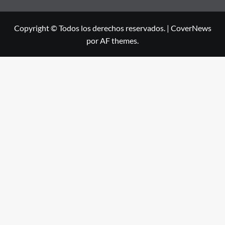
Copyright © Todos los derechos reservados.
|
CoverNews
por AF themes.