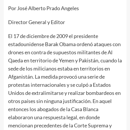
Por José Alberto Prado Angeles
Director General y Editor
El 17 de diciembre de 2009 el presidente
estadounidense Barak Obama ordenó ataques con
drones en contra de supuestos militantes de Al
Qaeda en territorio de Yemen y Pakistán, cuando la
sede de los milicianos estaba en territorios en
Afganistán. La medida provocó una serie de
protestas internacionales y se culpó a Estados
Unidos de extralimitarse y realizar bombardeos en
otros países sin ninguna justificación. En aquel
entonces los abogados de la Casa Blanca
elaboraron una respuesta legal, en donde
mencionan precedentes de la Corte Suprema y