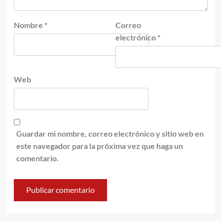
Nombre
*
Correo
electrónico
*
Web
Guardar mi nombre, correo electrónico y sitio web en
este navegador para la próxima vez que haga un
comentario.