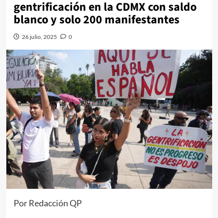
gentrificación en la CDMX con saldo
blanco y solo 200 manifestantes
26 julio, 2025
0
Por Redacción QP