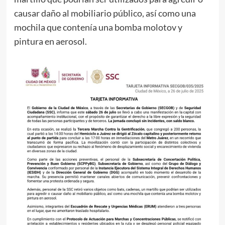
causar daño al mobiliario público, así como una
mochila que contenía una bomba molotov y
pintura en aerosol.