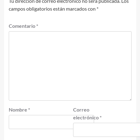
Tu dirección de correo electrónico no será publicada.
Los
campos obligatorios están marcados con
*
Comentario
*
Nombre
*
Correo
electrónico
*