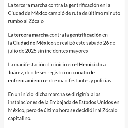
La tercera marcha contra la gentrificación en la
Ciudad de México cambió de ruta de último minuto
rumbo al Zócalo
La
tercera marcha
contra la
gentrificación
en
la
Ciudad de México
se realizó este sábado 26 de
julio de 2025 sin incidentes mayores
La manifestación dio inicio en el
Hemiciclo a
Juárez
, donde ser registró un
conato de
enfrentamiento
entre manifestantes y policías.
En un inicio, dicha marcha se dirigiría a las
instalaciones de la Embajada de Estados Unidos en
México, pero de última hora se decidió ir al Zócalo
capitalino.