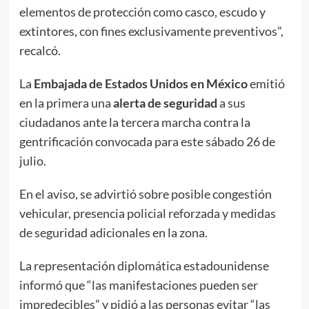
elementos de protección como casco, escudo y
extintores, con fines exclusivamente preventivos”,
recalcó.
La
Embajada de Estados Unidos en México
emitió
en la primera una
alerta de seguridad
a sus
ciudadanos ante la tercera marcha contra la
gentrificación convocada para este sábado 26 de
julio.
En el aviso, se advirtió sobre posible congestión
vehicular, presencia policial reforzada y medidas
de seguridad adicionales en la zona.
La representación diplomática estadounidense
informó que “las manifestaciones pueden ser
impredecibles” y pidió a las personas evitar “las