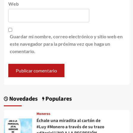
Web
Guardar mi nombre, correo electrónico y sitio web en
este navegador para la próxima vez que haga un
comentario.
Novedades
Populares
Moneros
Échale una miradita al cartón de
#Luy #Monero a través de su trazo