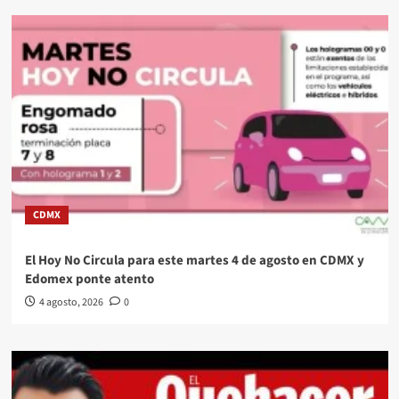
CDMX
El Hoy No Circula para este martes 4 de agosto en CDMX y
Edomex ponte atento
4 agosto, 2026
0