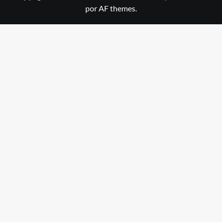
por AF themes.