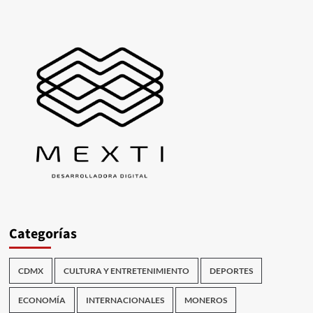
Categorías
CDMX
CULTURA Y ENTRETENIMIENTO
DEPORTES
ECONOMÍA
INTERNACIONALES
MONEROS