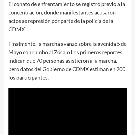
El conato de enfrentamiento se registró previo a la
concentración, donde manifestantes acusaron
actos se represión por parte de la policía de la
CDMX.
Finalmente, la marcha avanzó sobre la avenida 5 de
Mayo con rumbo al Zócalo Los primeros reportes
indican que 70 personas asistieron a la marcha,
pero datos del Gobierno de CDMX estiman en 200
los participantes.