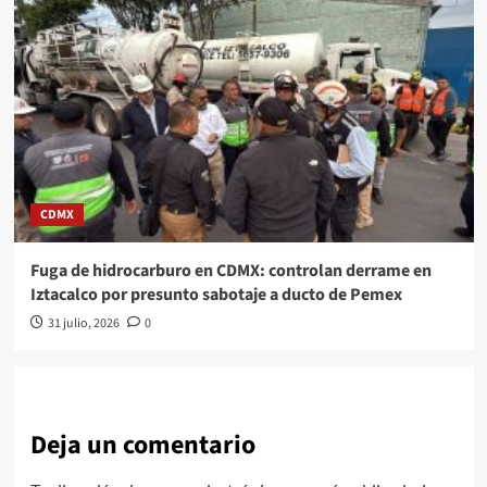
CDMX
Fuga de hidrocarburo en CDMX: controlan derrame en
Iztacalco por presunto sabotaje a ducto de Pemex
31 julio, 2026
0
Deja un comentario