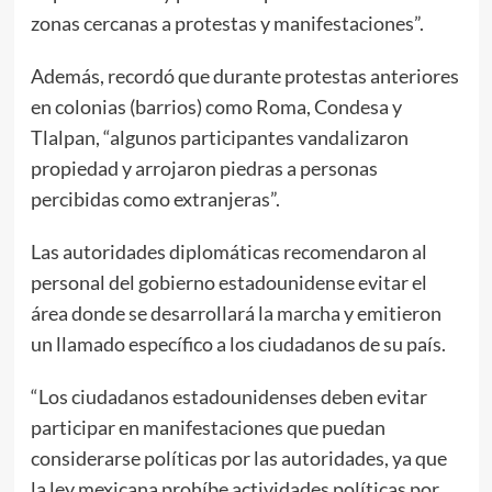
zonas cercanas a protestas y manifestaciones”.
Además, recordó que durante protestas anteriores
en colonias (barrios) como Roma, Condesa y
Tlalpan, “algunos participantes vandalizaron
propiedad y arrojaron piedras a personas
percibidas como extranjeras”.
Las autoridades diplomáticas recomendaron al
personal del gobierno estadounidense evitar el
área donde se desarrollará la marcha y emitieron
un llamado específico a los ciudadanos de su país.
“Los ciudadanos estadounidenses deben evitar
participar en manifestaciones que puedan
considerarse políticas por las autoridades, ya que
la ley mexicana prohíbe actividades políticas por