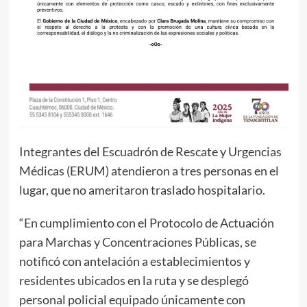
Integrantes del Escuadrón de Rescate y Urgencias
Médicas (ERUM) atendieron a tres personas en el
lugar, que no ameritaron traslado hospitalario.
“En cumplimiento con el Protocolo de Actuación
para Marchas y Concentraciones Públicas, se
notificó con antelación a establecimientos y
residentes ubicados en la ruta y se desplegó
personal policial equipado únicamente con