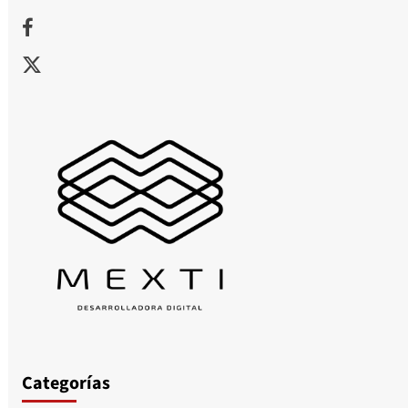
Facebook
X
Categorías