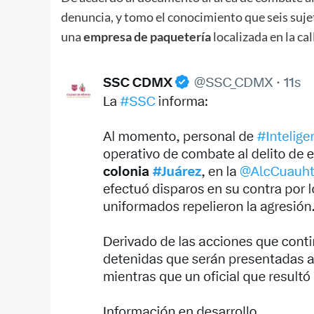
denuncia, y tomo el conocimiento que seis suj
una
empresa de paquetería
localizada en la cal