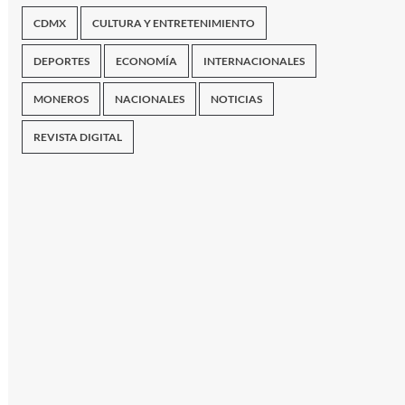
CDMX
CULTURA Y ENTRETENIMIENTO
DEPORTES
ECONOMÍA
INTERNACIONALES
MONEROS
NACIONALES
NOTICIAS
REVISTA DIGITAL