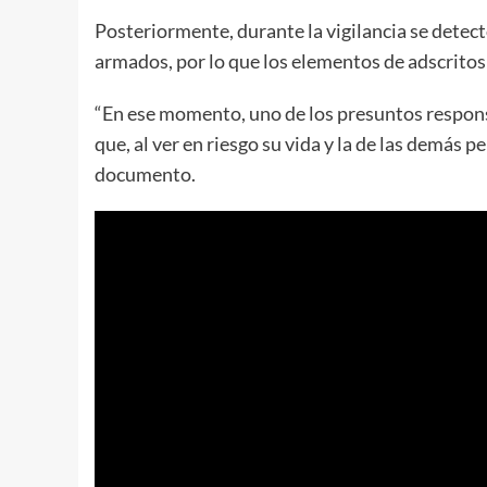
Posteriormente, durante la vigilancia se detect
armados, por lo que los elementos de adscritos
“En ese momento, uno de los presuntos respons
que, al ver en riesgo su vida y la de las demás per
documento.