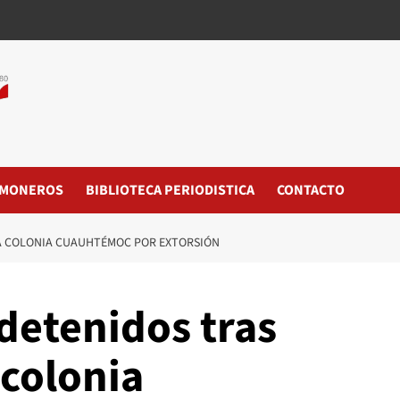
MONEROS
BIBLIOTECA PERIODISTICA
CONTACTO
 LA COLONIA CUAUHTÉMOC POR EXTORSIÓN
 detenidos tras
 colonia