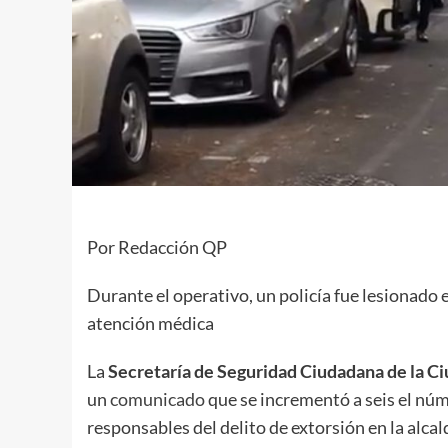
Por Redacción QP
Durante el operativo, un policía fue lesionado 
atención médica
La
Secretaría de Seguridad Ciudadana de la C
un
comunicado
que se incrementó a seis el n
responsables del delito de extorsión en la alcal