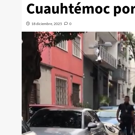
Cuauhtémoc por
18 diciembre, 2025
0