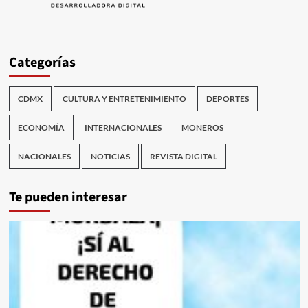
Categorías
CDMX
CULTURA Y ENTRETENIMIENTO
DEPORTES
ECONOMÍA
INTERNACIONALES
MONEROS
NACIONALES
NOTICIAS
REVISTA DIGITAL
Te pueden interesar