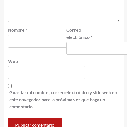
Nombre
*
Correo
electrónico
*
Web
Guardar mi nombre, correo electrónico y sitio web en
este navegador para la próxima vez que haga un
comentario.