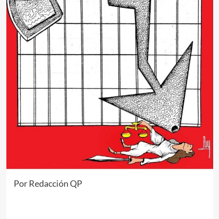
Por Redacción QP