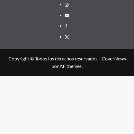
Instagram
Youtube
Facebook
X
Copyright © Todos los derechos reservados.
|
CoverNews
por AF themes.