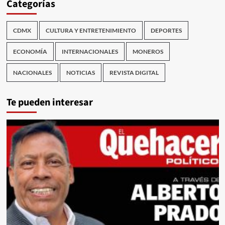
Categorías
CDMX
CULTURA Y ENTRETENIMIENTO
DEPORTES
ECONOMÍA
INTERNACIONALES
MONEROS
NACIONALES
NOTICIAS
REVISTA DIGITAL
Te pueden interesar