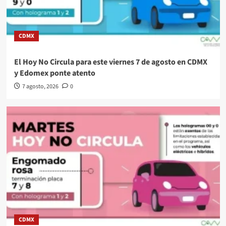
CDMX
El Hoy No Circula para este viernes 7 de agosto en CDMX
y Edomex ponte atento
7 agosto, 2026
0
CDMX