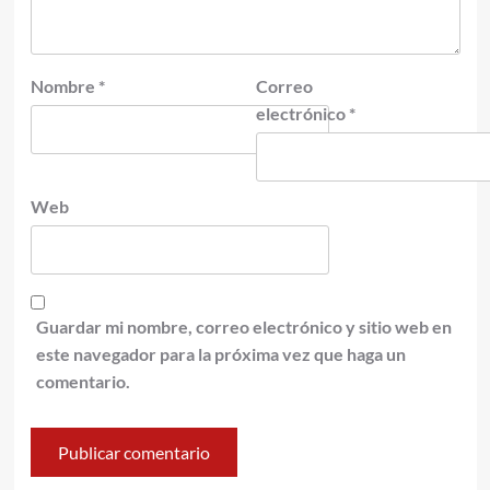
Nombre
*
Correo
electrónico
*
Web
Guardar mi nombre, correo electrónico y sitio web en
este navegador para la próxima vez que haga un
comentario.