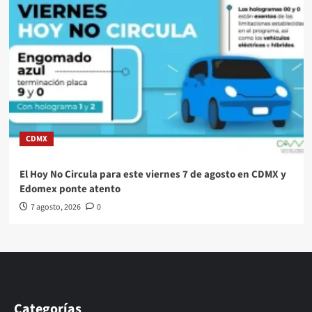
CDMX
El Hoy No Circula para este viernes 7 de agosto en CDMX y
Edomex ponte atento
7 agosto, 2026
0
Categorías