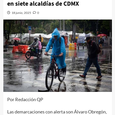
en siete alcaldías de CDMX
18 junio, 2025
0
Por Redacción QP
Las demarcaciones con alerta son Álvaro Obregón,