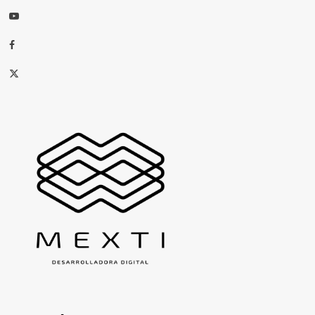
Youtube
Facebook
X