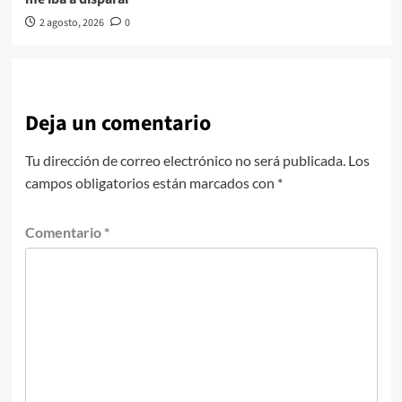
2 agosto, 2026
0
Deja un comentario
Tu dirección de correo electrónico no será publicada.
Los
campos obligatorios están marcados con
*
Comentario
*