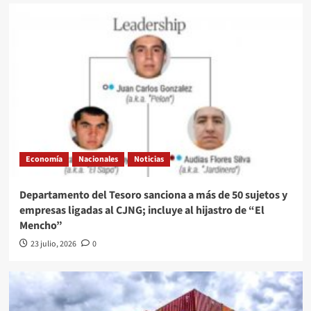
Economía
Nacionales
Noticias
Departamento del Tesoro sanciona a más de 50 sujetos y
empresas ligadas al CJNG; incluye al hijastro de “El
Mencho”
23 julio, 2026
0