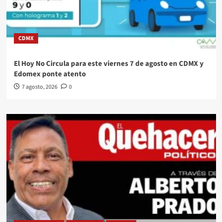
CDMX
El Hoy No Circula para este viernes 7 de agosto en CDMX y
Edomex ponte atento
7 agosto, 2026
0