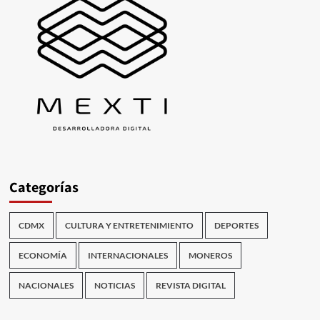
Categorías
CDMX
CULTURA Y ENTRETENIMIENTO
DEPORTES
ECONOMÍA
INTERNACIONALES
MONEROS
NACIONALES
NOTICIAS
REVISTA DIGITAL