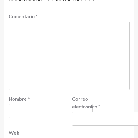
Comentario
*
Nombre
*
Correo
electrónico
*
Web