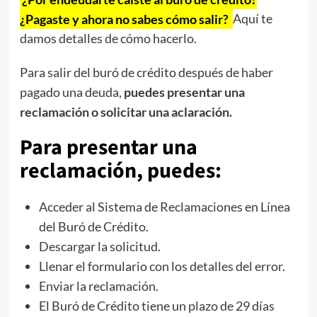
¿Pagaste y ahora no sabes cómo salir?
Aquí te
damos detalles de cómo hacerlo.
Para salir del buró de crédito después de haber
pagado una deuda,
puedes presentar una
reclamación o solicitar una aclaración.
Para presentar una
reclamación, puedes:
Acceder al
Sistema de Reclamaciones en Línea
del Buró de Crédito.
Descargar la solicitud.
Llenar el formulario con los detalles del error.
Enviar la reclamación.
El Buró de Crédito tiene un plazo de 29 días