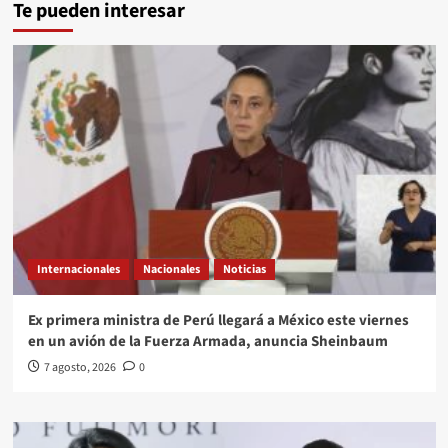
Te pueden interesar
Internacionales
Nacionales
Noticias
Ex primera ministra de Perú llegará a México este viernes
en un avión de la Fuerza Armada, anuncia Sheinbaum
7 agosto, 2026
0