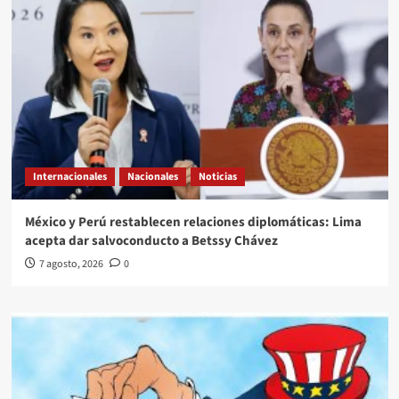
Internacionales
Nacionales
Noticias
México y Perú restablecen relaciones diplomáticas: Lima
acepta dar salvoconducto a Betssy Chávez
7 agosto, 2026
0