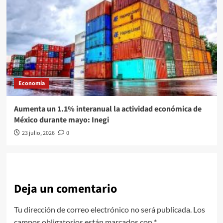
Economía
Aumenta un 1.1% interanual la actividad económica de
México durante mayo: Inegi
23 julio, 2026
0
Deja un comentario
Tu dirección de correo electrónico no será publicada.
Los
campos obligatorios están marcados con
*