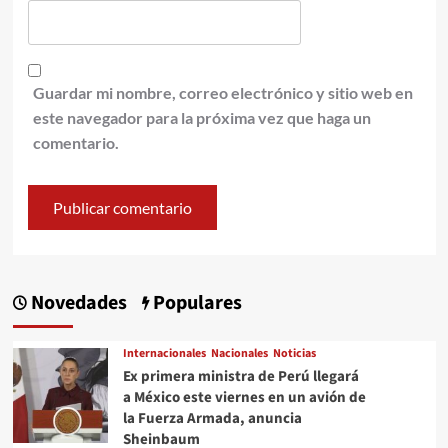
Guardar mi nombre, correo electrónico y sitio web en
este navegador para la próxima vez que haga un
comentario.
Novedades
Populares
Internacionales
Nacionales
Noticias
Ex primera ministra de Perú llegará
a México este viernes en un avión de
la Fuerza Armada, anuncia
Sheinbaum