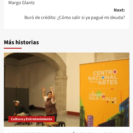
Margo Glantz
Next:
Buró de crédito: ¿Cómo salir si ya pagué mi deuda?
Más historias
Cultura y Entretenimiento