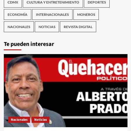
CDMX
CULTURA Y ENTRETENIMIENTO
DEPORTES
ECONOMÍA
INTERNACIONALES
MONEROS
NACIONALES
NOTICIAS
REVISTA DIGITAL
Te pueden interesar
Nacionales
Noticias