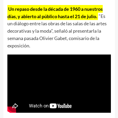
Un repaso desde la década de 1960 a nuestros
días, y abierto al público hasta el 21 de julio.
“Es
un diálogo entre las obras de las salas de las artes
decorativas y la moda”, señaló al presentarla la
semana pasada Olivier Gabet, comisario de la
exposición.