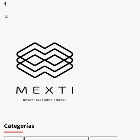
Facebook
X
Categorías