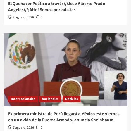
El Quehacer Político a través///Jose Alberto Prado
Angeles///¡Alto! Somos periodistas
8 agosto, 2026
0
Internacionales
Nacionales
Noticias
Ex primera ministra de Perú llegará a México este viernes
en un avión de la Fuerza Armada, anuncia Sheinbaum
7 agosto, 2026
0