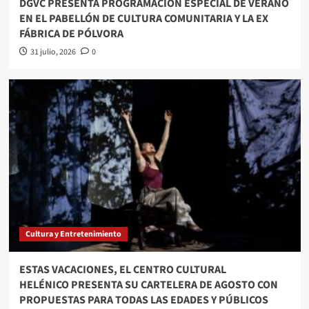
DGVC PRESENTA PROGRAMACIÓN ESPECIAL DE VERANO
EN EL PABELLÓN DE CULTURA COMUNITARIA Y LA EX
FÁBRICA DE PÓLVORA
31 julio, 2026
0
Cultura y Entretenimiento
ESTAS VACACIONES, EL CENTRO CULTURAL
HELÉNICO PRESENTA SU CARTELERA DE AGOSTO CON
PROPUESTAS PARA TODAS LAS EDADES Y PÚBLICOS