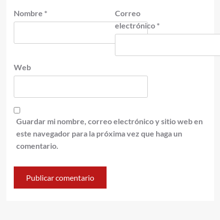
Nombre
*
Correo
electrónico
*
Web
Guardar mi nombre, correo electrónico y sitio web en
este navegador para la próxima vez que haga un
comentario.