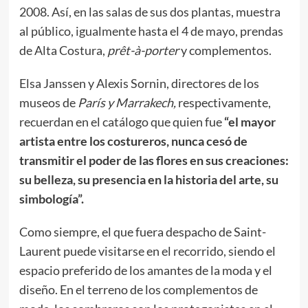
2008. Así, en las salas de sus dos plantas, muestra
al público, igualmente hasta el 4 de mayo, prendas
de Alta Costura,
prêt-à-porter
y complementos.
Elsa Janssen y Alexis Sornin, directores de los
museos de
París y Marrakech,
respectivamente,
recuerdan en el catálogo que quien fue
“el mayor
artista entre los costureros, nunca cesó de
transmitir el poder de las flores en sus creaciones:
su belleza, su presencia en la historia del arte, su
simbología”.
Como siempre, el que fuera despacho de Saint-
Laurent puede visitarse en el recorrido, siendo el
espacio preferido de los amantes de la moda y el
diseño. En el terreno de los complementos de