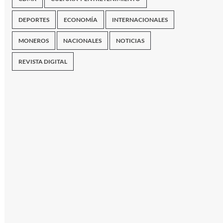
DEPORTES
ECONOMÍA
INTERNACIONALES
MONEROS
NACIONALES
NOTICIAS
REVISTA DIGITAL