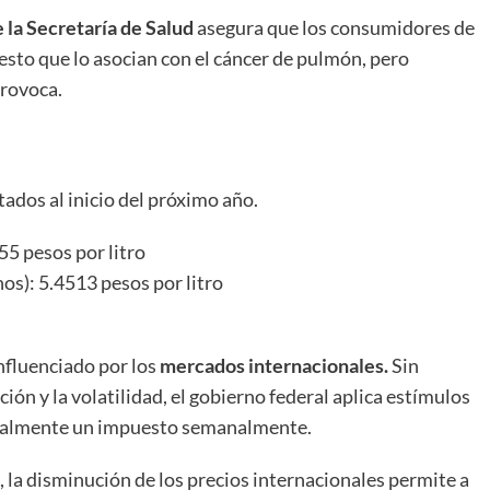
 la Secretaría de Salud
asegura que los consumidores de
esto que lo asocian con el cáncer de pulmón, pero
rovoca.
ados al inicio del próximo año.
5 pesos por litro
os): 5.4513 pesos por litro
influenciado por los
mercados internacionales.
Sin
ción y la volatilidad, el gobierno federal aplica estímulos
 totalmente un impuesto semanalmente.
 la disminución de los precios internacionales permite a