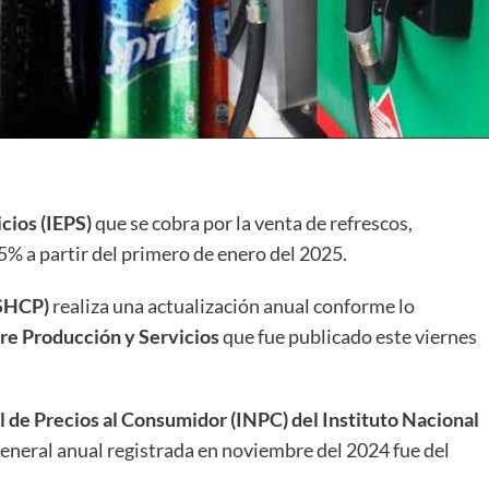
cios (IEPS)
que se cobra por la venta de refrescos,
5% a partir del primero de enero del 2025.
(SHCP)
realiza una actualización anual conforme lo
re Producción y Servicios
que fue publicado este viernes
l de Precios al Consumidor (INPC) del Instituto Nacional
n general anual registrada en noviembre del 2024 fue del