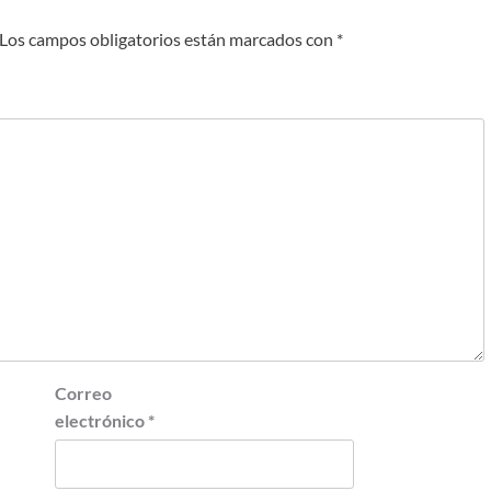
Los campos obligatorios están marcados con
*
Correo
electrónico
*