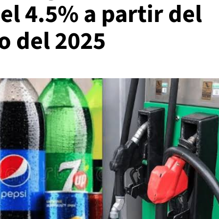
l 4.5% a partir del
o del 2025