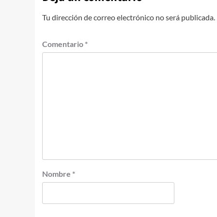
Tu dirección de correo electrónico no será publicada.
Comentario
*
Nombre
*