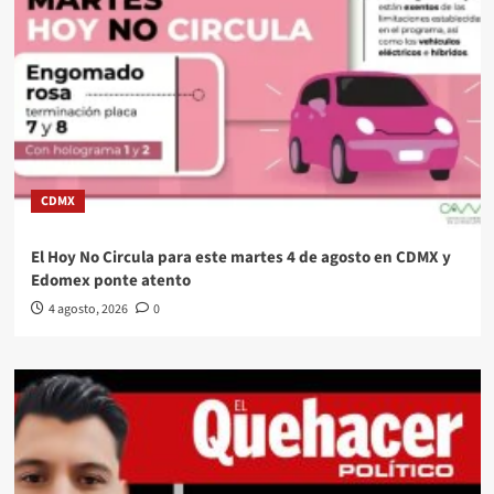
CDMX
El Hoy No Circula para este martes 4 de agosto en CDMX y
Edomex ponte atento
4 agosto, 2026
0