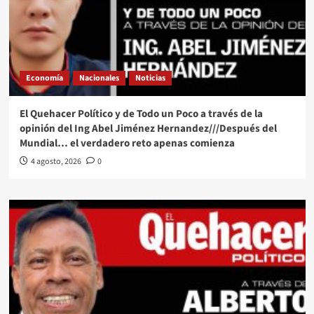
Economía
Nacionales
Noticias
El Quehacer Político y de Todo un Poco a través de la
opinión del Ing Abel Jiménez Hernandez///Después del
Mundial… el verdadero reto apenas comienza
4 agosto, 2026
0