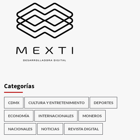
Categorías
CDMX
CULTURA Y ENTRETENIMIENTO
DEPORTES
ECONOMÍA
INTERNACIONALES
MONEROS
NACIONALES
NOTICIAS
REVISTA DIGITAL