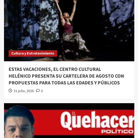
Cultura y Entretenimiento
ESTAS VACACIONES, EL CENTRO CULTURAL
HELÉNICO PRESENTA SU CARTELERA DE AGOSTO CON
PROPUESTAS PARA TODAS LAS EDADES Y PÚBLICOS
31 julio, 2026
0