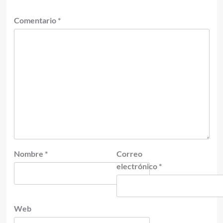
Comentario
*
Nombre
*
Correo
electrónico
*
Web