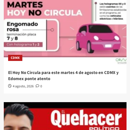
CDMX
El Hoy No Circula para este martes 4 de agosto en CDMX y
Edomex ponte atento
4 agosto, 2026
0