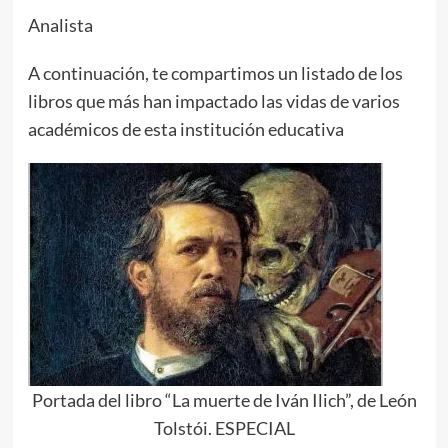
Analista
A continuación, te compartimos un listado de los
libros que más han impactado las vidas de varios
académicos de esta institución educativa
Portada del libro “La muerte de Iván Ilich”, de León
Tolstói. ESPECIAL