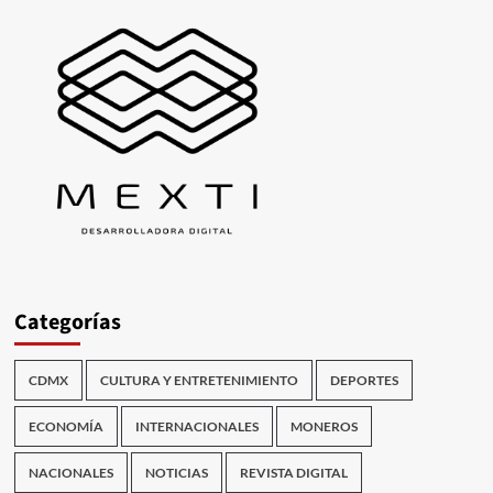
Categorías
CDMX
CULTURA Y ENTRETENIMIENTO
DEPORTES
ECONOMÍA
INTERNACIONALES
MONEROS
NACIONALES
NOTICIAS
REVISTA DIGITAL