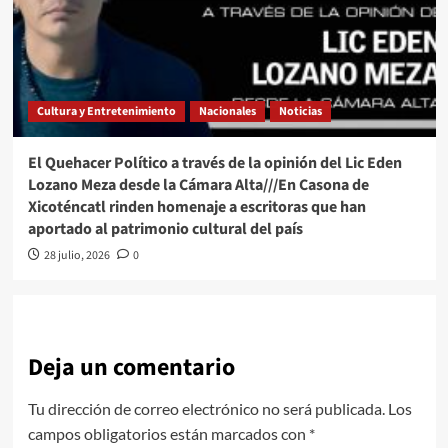
Cultura y Entretenimiento
Nacionales
Noticias
El Quehacer Político a través de la opinión del Lic Eden
Lozano Meza desde la Cámara Alta///En Casona de
Xicoténcatl rinden homenaje a escritoras que han
aportado al patrimonio cultural del país
28 julio, 2026
0
Deja un comentario
Tu dirección de correo electrónico no será publicada.
Los
campos obligatorios están marcados con
*