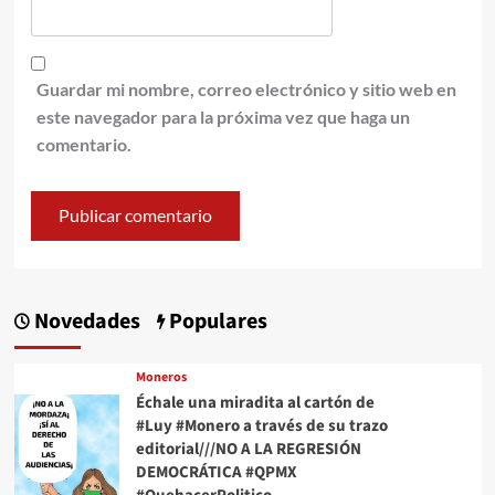
Guardar mi nombre, correo electrónico y sitio web en
este navegador para la próxima vez que haga un
comentario.
Novedades
Populares
Moneros
Échale una miradita al cartón de
#Luy #Monero a través de su trazo
editorial///NO A LA REGRESIÓN
DEMOCRÁTICA #QPMX