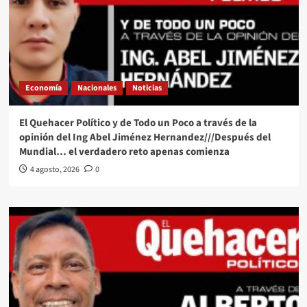
Economía
Nacionales
Noticias
El Quehacer Político y de Todo un Poco a través de la
opinión del Ing Abel Jiménez Hernandez///Después del
Mundial… el verdadero reto apenas comienza
4 agosto, 2026
0