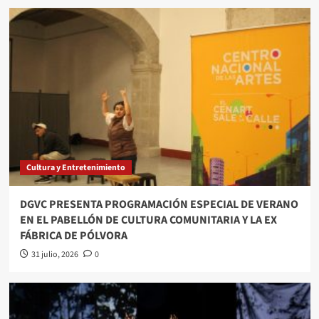
Cultura y Entretenimiento
DGVC PRESENTA PROGRAMACIÓN ESPECIAL DE VERANO
EN EL PABELLÓN DE CULTURA COMUNITARIA Y LA EX
FÁBRICA DE PÓLVORA
31 julio, 2026
0