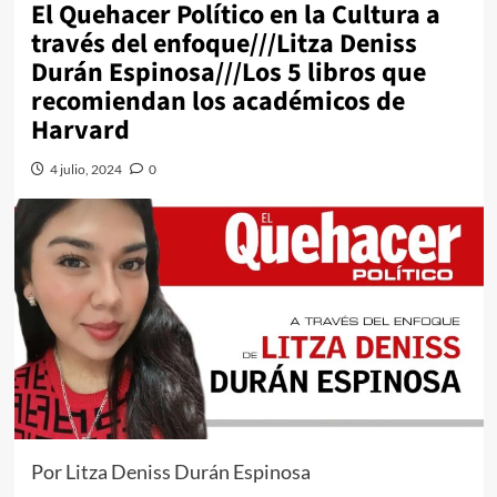
El Quehacer Político en la Cultura a
través del enfoque///Litza Deniss
Durán Espinosa///Los 5 libros que
recomiendan los académicos de
Harvard
4 julio, 2024
0
Por Litza Deniss Durán Espinosa