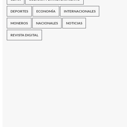
DEPORTES
ECONOMÍA
INTERNACIONALES
MONEROS
NACIONALES
NOTICIAS
REVISTA DIGITAL