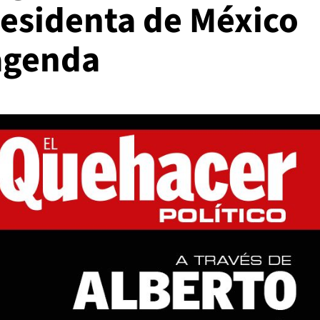
esidenta de México
agenda