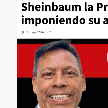
Sheinbaum la Pr
imponiendo su 
11 mayo, 2026
0