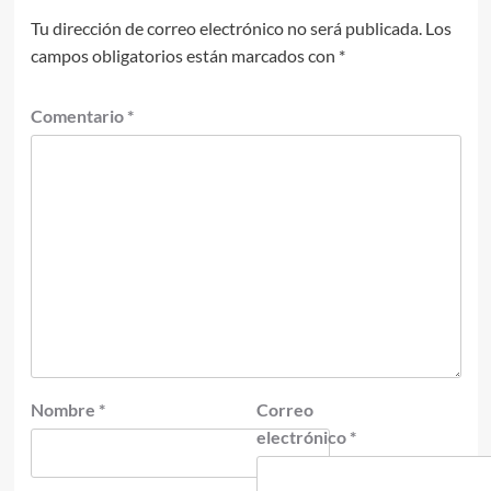
Tu dirección de correo electrónico no será publicada.
Los
campos obligatorios están marcados con
*
Comentario
*
Nombre
*
Correo
electrónico
*