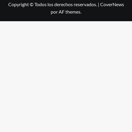
Copyright © Todos los derechos reservados.
|
CoverNews
por AF themes.