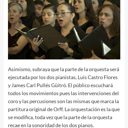
Asimismo, subraya que la parte de la orquesta será
ejecutada por los dos pianistas, Luis Castro Flores
y James Carl Pullés Güitró. El público escuchará
todos los movimientos pues las intervenciones del
coro y las percusiones son las mismas que marca la
partitura original de Orff. La orquestación es la que
se modifica, toda vez que la parte de la orquesta
recae en la sonoridad de los dos pianos.