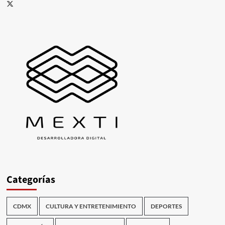
X
Categorías
CDMX
CULTURA Y ENTRETENIMIENTO
DEPORTES