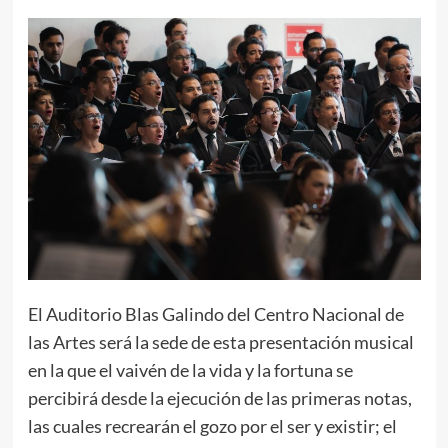
El Auditorio Blas Galindo del Centro Nacional de
las Artes será la sede de esta presentación musical
en la que el vaivén de la vida y la fortuna se
percibirá desde la ejecución de las primeras notas,
las cuales recrearán el gozo por el ser y existir; el