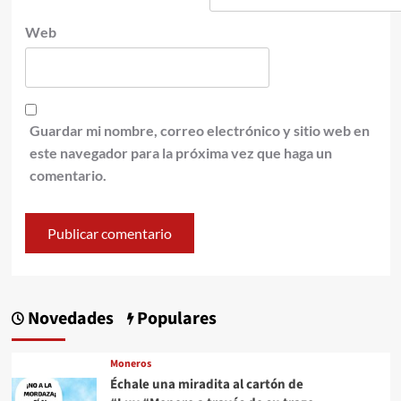
Web
Guardar mi nombre, correo electrónico y sitio web en
este navegador para la próxima vez que haga un
comentario.
Novedades
Populares
Moneros
Échale una miradita al cartón de