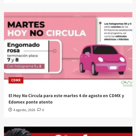
CDMX
El Hoy No Circula para este martes 4 de agosto en CDMX y
Edomex ponte atento
4 agosto, 2026
0