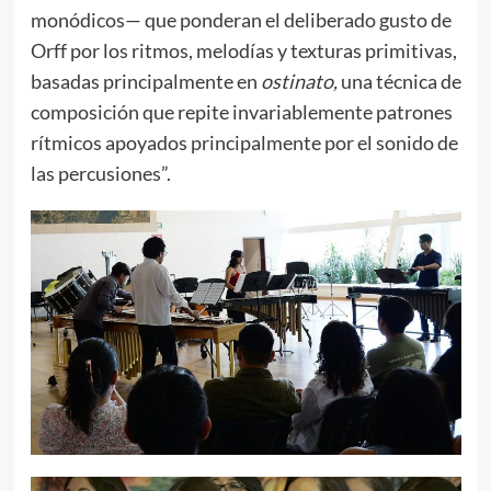
monódicos— que ponderan el deliberado gusto de
Orff por los ritmos, melodías y texturas primitivas,
basadas principalmente en
ostinato,
una técnica de
composición que repite invariablemente patrones
rítmicos apoyados principalmente por el sonido de
las percusiones”.