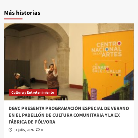
Más historias
Cultura y Entretenimiento
DGVC PRESENTA PROGRAMACIÓN ESPECIAL DE VERANO
EN EL PABELLÓN DE CULTURA COMUNITARIA Y LA EX
FÁBRICA DE PÓLVORA
31 julio, 2026
0