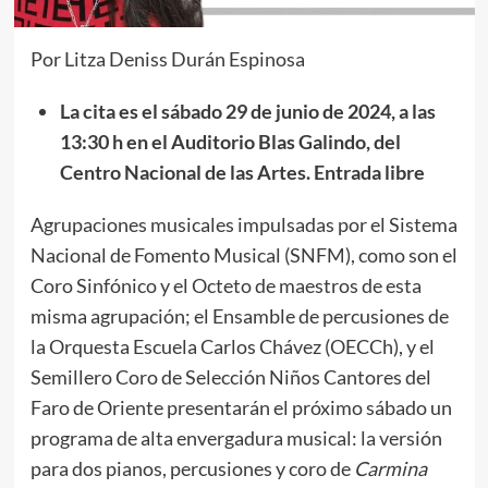
Por Litza Deniss Durán Espinosa
La cita es el sábado 29 de junio de 2024, a las
13:30 h en el Auditorio Blas Galindo, del
Centro Nacional de las Artes. Entrada libre
Agrupaciones musicales impulsadas por el Sistema
Nacional de Fomento Musical (SNFM), como son el
Coro Sinfónico y el Octeto de maestros de esta
misma agrupación; el Ensamble de percusiones de
la Orquesta Escuela Carlos Chávez (OECCh), y el
Semillero Coro de Selección Niños Cantores del
Faro de Oriente presentarán el próximo sábado un
programa de alta envergadura musical: la versión
para dos pianos, percusiones y coro de
Carmina