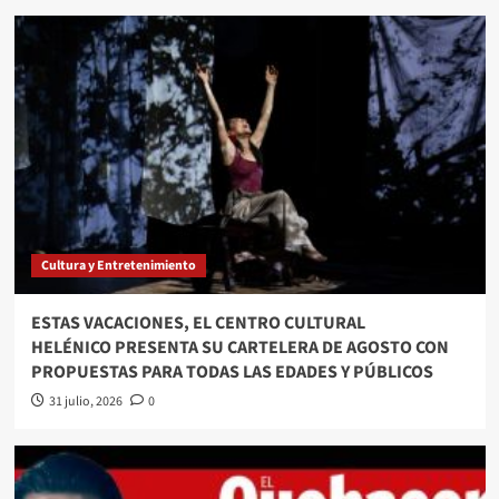
Cultura y Entretenimiento
ESTAS VACACIONES, EL CENTRO CULTURAL
HELÉNICO PRESENTA SU CARTELERA DE AGOSTO CON
PROPUESTAS PARA TODAS LAS EDADES Y PÚBLICOS
31 julio, 2026
0