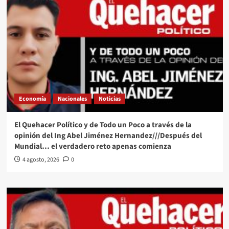
Economía
Nacionales
Noticias
El Quehacer Político y de Todo un Poco a través de la
opinión del Ing Abel Jiménez Hernandez///Después del
Mundial… el verdadero reto apenas comienza
4 agosto, 2026
0