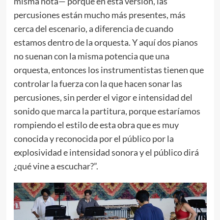
misma nota— porque en esta versión, las
percusiones están mucho más presentes, más
cerca del escenario, a diferencia de cuando
estamos dentro de la orquesta. Y aquí dos pianos
no suenan con la misma potencia que una
orquesta, entonces los instrumentistas tienen que
controlar la fuerza con la que hacen sonar las
percusiones, sin perder el vigor e intensidad del
sonido que marca la partitura, porque estaríamos
rompiendo el estilo de esta obra que es muy
conocida y reconocida por el público por la
explosividad e intensidad sonora y el público dirá
¿qué vine a escuchar?”.