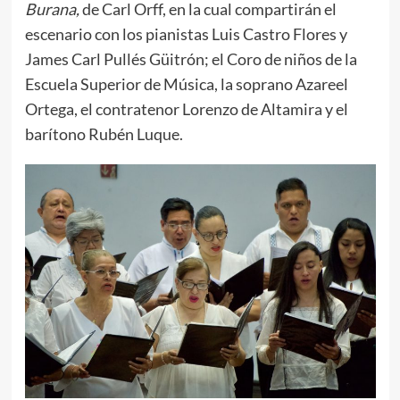
Burana,
de Carl Orff, en la cual compartirán el
escenario con los pianistas Luis Castro Flores y
James Carl Pullés Güitrón; el Coro de niños de la
Escuela Superior de Música, la soprano Azareel
Ortega, el contratenor Lorenzo de Altamira y el
barítono Rubén Luque.