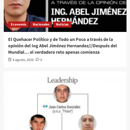
Economía
Nacionales
Noticias
El Quehacer Político y de Todo un Poco a través de la
opinión del Ing Abel Jiménez Hernandez///Después del
Mundial… el verdadero reto apenas comienza
4 agosto, 2026
0