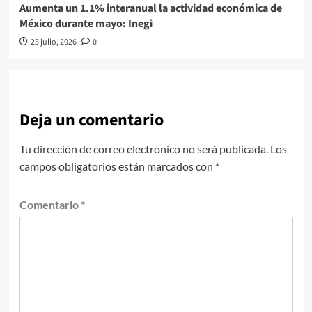
Aumenta un 1.1% interanual la actividad económica de
México durante mayo: Inegi
23 julio, 2026
0
Deja un comentario
Tu dirección de correo electrónico no será publicada.
Los
campos obligatorios están marcados con
*
Comentario
*