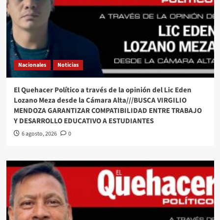
Nacionales
Noticias
El Quehacer Político a través de la opinión del Lic Eden
Lozano Meza desde la Cámara Alta///BUSCA VIRGILIO
MENDOZA GARANTIZAR COMPATIBILIDAD ENTRE TRABAJO
Y DESARROLLO EDUCATIVO A ESTUDIANTES
6 agosto, 2026
0