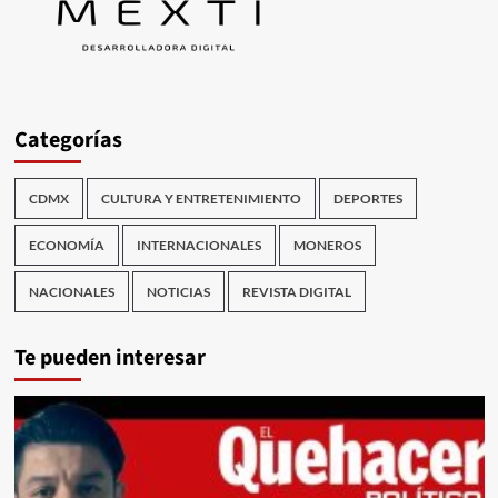
Categorías
CDMX
CULTURA Y ENTRETENIMIENTO
DEPORTES
ECONOMÍA
INTERNACIONALES
MONEROS
NACIONALES
NOTICIAS
REVISTA DIGITAL
Te pueden interesar