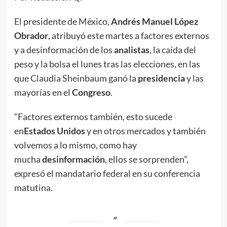
El presidente de México,
Andrés Manuel López
Obrador
, atribuyó este martes a factores externos
y a desinformación de los
analistas
, la caída del
peso y la bolsa el lunes tras las elecciones, en las
que Claudia Sheinbaum ganó la
presidencia
y las
mayorías en el
Congreso
.
“Factores externos también, esto sucede
en
Estados Unidos
y en otros mercados y también
volvemos a lo mismo, como hay
mucha
desinformación
, ellos se sorprenden”,
expresó el mandatario federal en su conferencia
matutina.