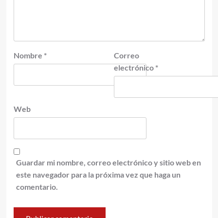
Nombre
*
Correo
electrónico
*
Web
Guardar mi nombre, correo electrónico y sitio web en
este navegador para la próxima vez que haga un
comentario.